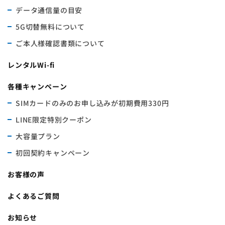
データ通信量の目安
5G切替無料について
ご本人様確認書類について
レンタルWi-fi
各種キャンペーン
SIMカードのみのお申し込みが初期費用330円
LINE限定特別クーポン
大容量プラン
初回契約キャンペーン
お客様の声
よくあるご質問
お知らせ