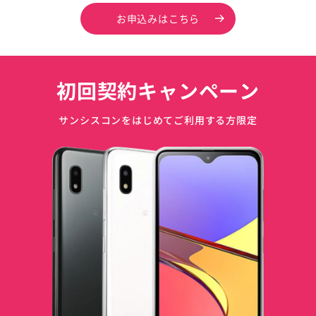
お申込みはこちら
初回契約キャンペーン
サンシスコンをはじめてご利用する方限定