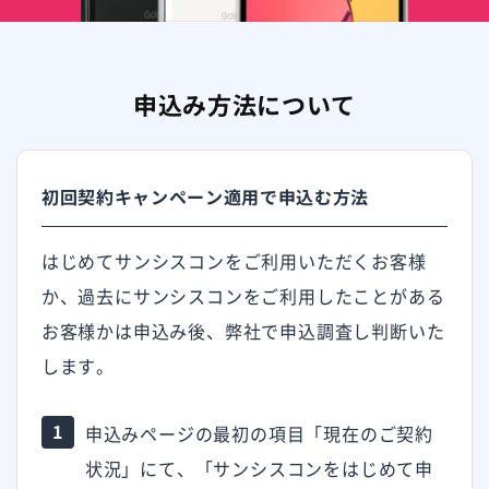
申込み方法について
初回契約キャンペーン適用で申込む方法
はじめてサンシスコンをご利用いただくお客様
か、過去にサンシスコンをご利用したことがある
お客様かは申込み後、弊社で申込調査し判断いた
します。
申込みページの最初の項目「現在のご契約
状況」にて、「サンシスコンをはじめて申