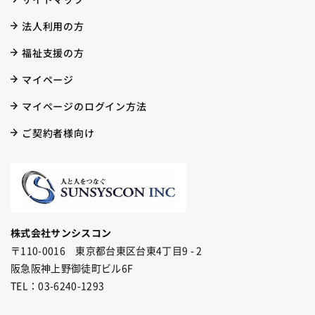
法人利用の方
福祉支援の方
マイページ
マイページのログイン方法
ご契約者様向け
株式会社サンシスコン
〒110-0016 東京都台東区台東4丁目9 - 2
阪急阪神上野御徒町ビル6F
TEL：03-6240-1293