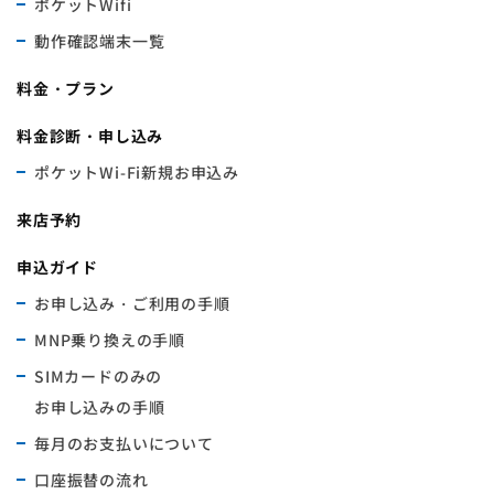
ポケットWifi
動作確認端末一覧
料金・プラン
料金診断・申し込み
ポケットWi-Fi新規お申込み
来店予約
申込ガイド
お申し込み・ご利用の手順
MNP乗り換えの手順
SIMカードのみの
お申し込みの手順
毎月のお支払いについて
口座振替の流れ