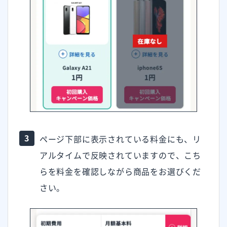
ページ下部に表示されている料金にも、リ
アルタイムで反映されていますので、こち
らを料金を確認しながら商品をお選びくだ
さい。