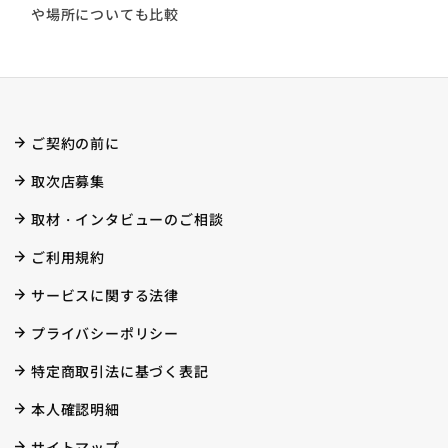
や場所についても比較
ご契約の前に
取次店募集
取材・インタビューのご相談
ご利用規約
サービスに関する法律
プライバシーポリシー
特定商取引法に基づく表記
本人確認明細
サイトマップ