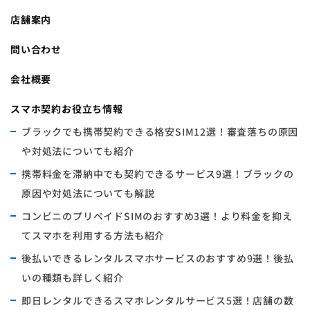
店舗案内
問い合わせ
会社概要
スマホ契約お役立ち情報
ブラックでも携帯契約できる格安SIM12選！審査落ちの原因
や対処法についても紹介
携帯料金を滞納中でも契約できるサービス9選！ブラックの
原因や対処法についても解説
コンビニのプリペイドSIMのおすすめ3選！より料金を抑え
てスマホを利用する方法も紹介
後払いできるレンタルスマホサービスのおすすめ9選！後払
いの種類も詳しく紹介
即日レンタルできるスマホレンタルサービス5選！店舗の数