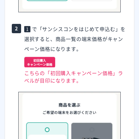
で「サンシスコンをはじめて申込む」を
1
選択すると、商品一覧の端末価格がキャン
ペーン価格になります。
こちらの「初回購入キャンペーン価格」ラ
ベルが目印になります。