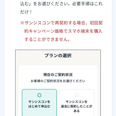
込む」をお選びください。必要手順はこれ
だけ！
※サンシスコンで再契約する場合、初回契
約キャンペーン価格でスマホ端末を購入
することができません。