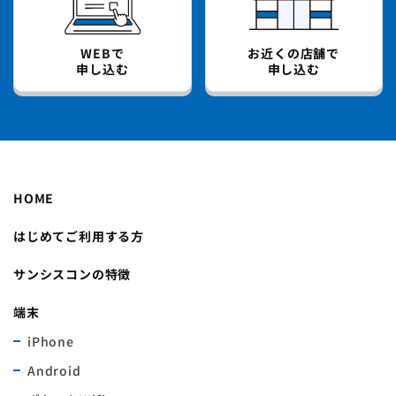
WEBで
お近くの店舗で
申し込む
申し込む
HOME
はじめてご利用する方
サンシスコンの特徴
端末
iPhone
Android