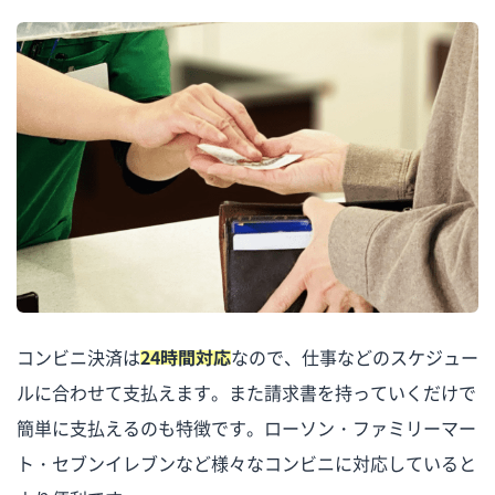
コンビニ決済は
24時間対応
なので、仕事などのスケジュー
ルに合わせて支払えます。また請求書を持っていくだけで
簡単に支払えるのも特徴です。ローソン・ファミリーマー
ト・セブンイレブンなど様々なコンビニに対応していると