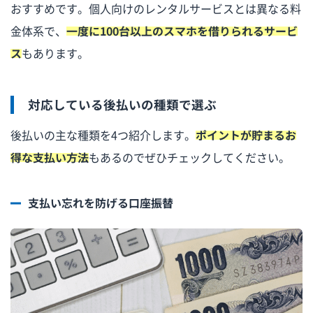
おすすめです。個人向けのレンタルサービスとは異なる料
金体系で、
一度に100台以上のスマホを借りられるサービ
ス
もあります。
対応している後払いの種類で選ぶ
後払いの主な種類を4つ紹介します。
ポイントが貯まるお
得な支払い方法
もあるのでぜひチェックしてください。
支払い忘れを防げる口座振替