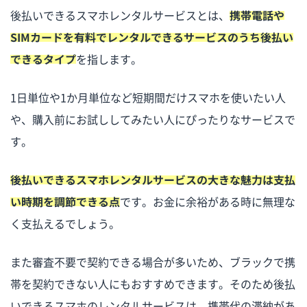
後払いできるスマホレンタルサービスとは、
携帯電話や
SIMカードを有料でレンタルできるサービスのうち後払い
できるタイプ
を指します。
1日単位や1か月単位など短期間だけスマホを使いたい人
や、購入前にお試ししてみたい人にぴったりなサービスで
す。
後払いできるスマホレンタルサービスの大きな魅力は支払
い時期を調節できる点
です。お金に余裕がある時に無理な
く支払えるでしょう。
また審査不要で契約できる場合が多いため、ブラックで携
帯を契約できない人にもおすすめできます。そのため後払
いできるスマホのレンタルサービスは、携帯代の滞納があ