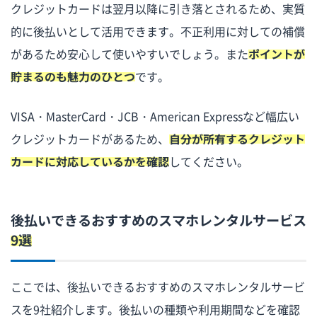
クレジットカードは翌月以降に引き落とされるため、実質
的に後払いとして活用できます。不正利用に対しての補償
があるため安心して使いやすいでしょう。また
ポイントが
貯まるのも魅力のひとつ
です。
VISA・MasterCard・JCB・American Expressなど幅広い
クレジットカードがあるため、
自分が所有するクレジット
カードに対応しているかを確認
してください。
後払いできるおすすめのスマホレンタルサービス
9選
ここでは、後払いできるおすすめのスマホレンタルサービ
スを9社紹介します。後払いの種類や利用期間などを確認