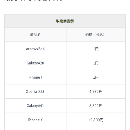
取扱商品例
商品名
価格（税込）
arrowsBe4
1円
GalaxyA20
1円
iPhone7
1円
Xperia XZ3
4,980円
GalaxyA41
8,800円
iPhone X
19,800円