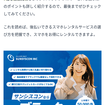
のポイントも詳しく紹介するので、最後までぜひチェック
してみてください。
これを読めば、後払いできるスマホレンタルサービスの選
び方を把握でき、スマホをお得にレンタルできますよ。