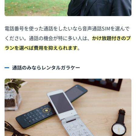
電話番号を使った通話をしたいなら音声通話SIMを選んで
ください。通話の機会が特に多い人は、
かけ放題付きのプ
ランを選べば費用を抑えられます
。
通話のみならレンタルガラケー