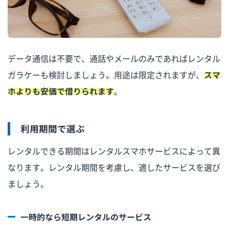
データ通信は不要で、通話やメールのみであればレンタル
ガラケーも検討しましょう。用途は限定されますが、
スマ
ホよりも安価で借りられます
。
利用期間で選ぶ
レンタルできる期間はレンタルスマホサービスによって異
なります。レンタル期間を考慮し、適したサービスを選び
ましょう。
一時的なら短期レンタルのサービス