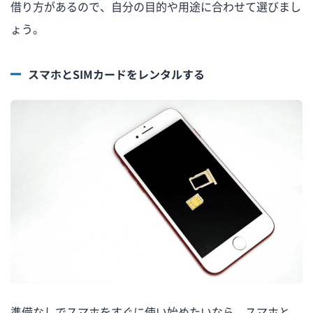
借り方があるので、自分の目的や用途に合わせて選びまし
ょう。
スマホとSIMカードをレンタルする
準備なしでスマホをすぐに使い始めたいなら、スマホと