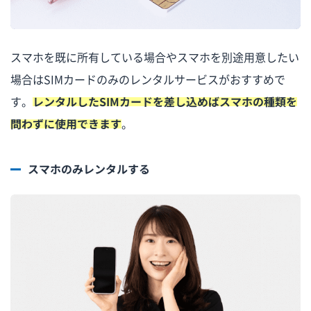
スマホを既に所有している場合やスマホを別途用意したい
場合はSIMカードのみのレンタルサービスがおすすめで
す。
レンタルしたSIMカードを差し込めばスマホの種類を
問わずに使用できます
。
スマホのみレンタルする