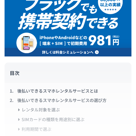
目次
後払いできるスマホレンタルサービスとは
後払いできるスマホレンタルサービスの選び方
レンタル対象を選ぶ
SIMカードの種類を用途別に選ぶ
利用期間で選ぶ