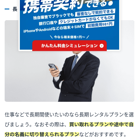
長く使うなら長期間レンタルのサービス
仕事などで長期間使いたいのなら長期レンタルプランを選
びましょう。なおその際は、
買い取れるプランや途中で自
分の名義に切り替えられるプラン
などがおすすめです。