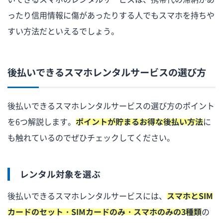
ったり信用情報に傷があったりする人でもスマホを持ちや
すい方法だといえるでしょう。
後払いできるスマホレンタルサービスの選び方
後払いできるスマホレンタルサービスの選び方のポイント
を6つ解説します。
ポイントが貯まるお得な後払い方法
に
も触れているのでぜひチェックしてください。
レンタル対象を選ぶ
後払いできるスマホレンタルサービスには、
スマホとSIM
カードのセット・SIMカードのみ・スマホのみの3種類
の