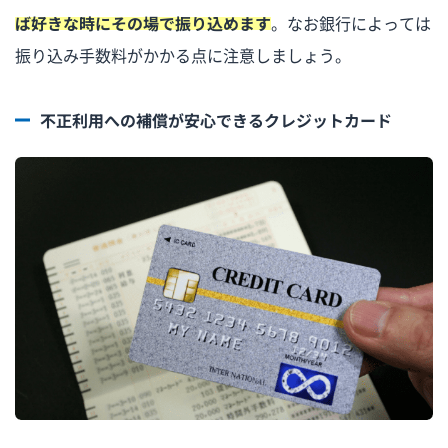
ば好きな時にその場で振り込めます
。なお銀行によっては
振り込み手数料がかかる点に注意しましょう。
不正利用への補償が安心できるクレジットカード