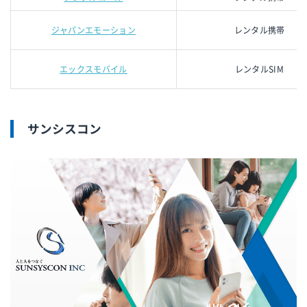
ジャパンエモーション
レンタル携帯
エックスモバイル
レンタルSIM
サンシスコン