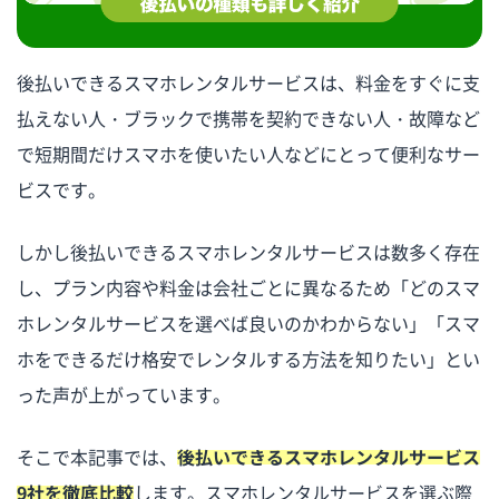
後払いできるスマホレンタルサービスは、料金をすぐに支
払えない人・ブラックで携帯を契約できない人・故障など
で短期間だけスマホを使いたい人などにとって便利なサー
ビスです。
しかし後払いできるスマホレンタルサービスは数多く存在
し、プラン内容や料金は会社ごとに異なるため「どのスマ
ホレンタルサービスを選べば良いのかわからない」「スマ
ホをできるだけ格安でレンタルする方法を知りたい」とい
った声が上がっています。
そこで本記事では、
後払いできるスマホレンタルサービス
9社を徹底比較
します。スマホレンタルサービスを選ぶ際