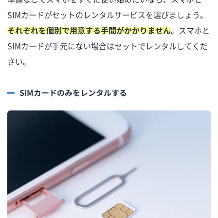
SIMカードがセットのレンタルサービスを選びましょう。
それぞれを個別で用意する手間がかかりません
。スマホと
SIMカードが手元にない場合はセットでレンタルしてくだ
さい。
SIMカードのみをレンタルする