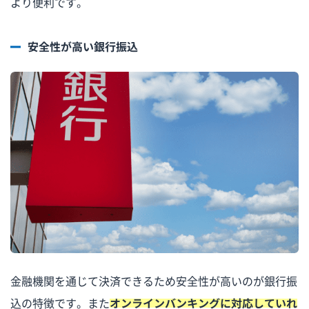
より便利です。
安全性が高い銀行振込
金融機関を通じて決済できるため安全性が高いのが銀行振
込の特徴です。また
オンラインバンキングに対応していれ