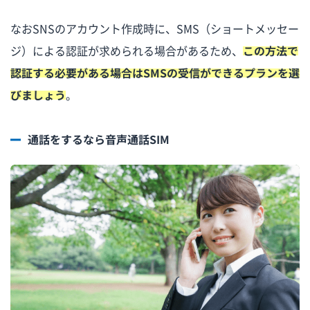
なおSNSのアカウント作成時に、SMS（ショートメッセー
ジ）による認証が求められる場合があるため、
この方法で
認証する必要がある場合はSMSの受信ができるプランを選
びましょう
。
通話をするなら音声通話SIM