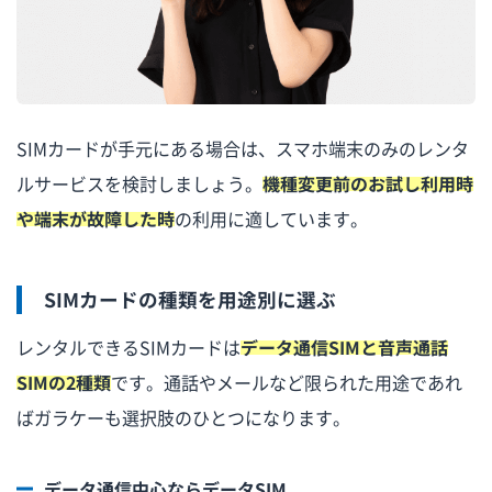
SIMカードが手元にある場合は、スマホ端末のみのレンタ
ルサービスを検討しましょう。
機種変更前のお試し利用時
や端末が故障した時
の利用に適しています。
SIMカードの種類を用途別に選ぶ
レンタルできるSIMカードは
データ通信SIMと音声通話
SIMの2種類
です。通話やメールなど限られた用途であれ
ばガラケーも選択肢のひとつになります。
データ通信中心ならデータSIM