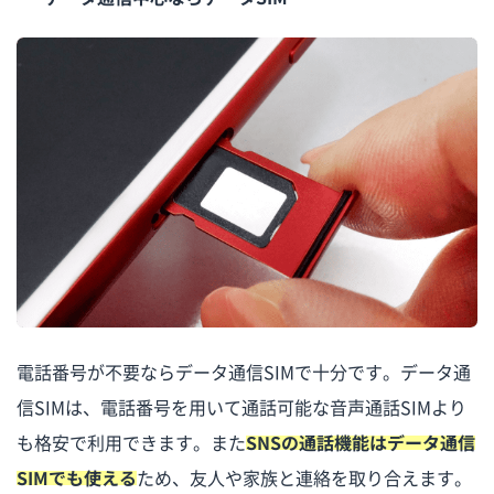
電話番号が不要ならデータ通信SIMで十分です。データ通
信SIMは、電話番号を用いて通話可能な音声通話SIMより
も格安で利用できます。また
SNSの通話機能はデータ通信
SIMでも使える
ため、友人や家族と連絡を取り合えます。