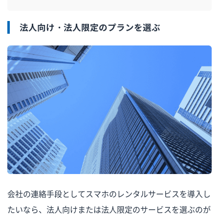
法人向け・法人限定のプランを選ぶ
会社の連絡手段としてスマホのレンタルサービスを導入し
たいなら、法人向けまたは法人限定のサービスを選ぶのが