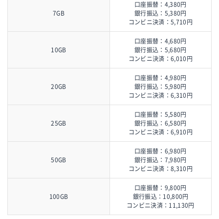
口座振替：4,380円
7GB
銀行振込：5,380円
コンビニ決済：5,710円
口座振替：4,680円
10GB
銀行振込：5,680円
コンビニ決済：6,010円
口座振替：4,980円
20GB
銀行振込：5,980円
コンビニ決済：6,310円
口座振替：5,580円
25GB
銀行振込：6,580円
コンビニ決済：6,910円
口座振替：6,980円
50GB
銀行振込：7,980円
コンビニ決済：8,310円
口座振替：9,800円
100GB
銀行振込：10,800円
コンビニ決済：11,130円