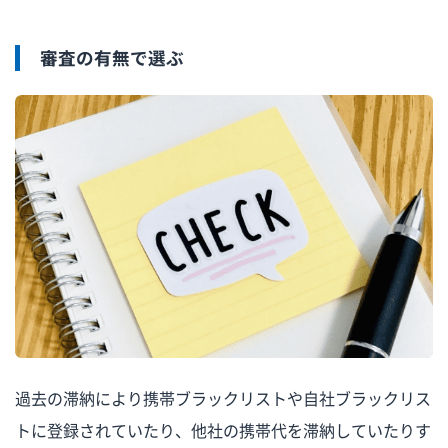
審査の有無で選ぶ
過去の滞納により携帯ブラックリストや自社ブラックリス
トに登録されていたり、他社の携帯代を滞納していたりす