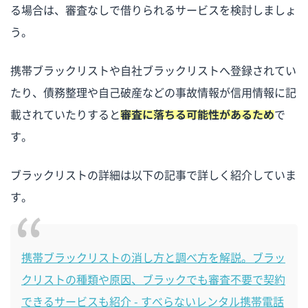
る場合は、審査なしで借りられるサービスを検討しましょ
う。
携帯ブラックリストや自社ブラックリストへ登録されてい
たり、債務整理や自己破産などの事故情報が信用情報に記
載されていたりすると
審査に落ちる可能性があるため
で
す。
ブラックリストの詳細は以下の記事で詳しく紹介していま
す。
携帯ブラックリストの消し方と調べ方を解説。ブラッ
クリストの種類や原因、ブラックでも審査不要で契約
できるサービスも紹介 - すべらないレンタル携帯電話