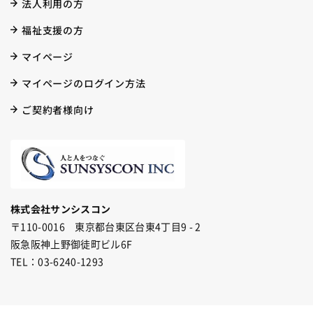
法人利用の方
福祉支援の方
マイページ
マイページのログイン方法
ご契約者様向け
株式会社サンシスコン
〒110-0016 東京都台東区台東4丁目9 - 2
阪急阪神上野御徒町ビル6F
TEL：03-6240-1293