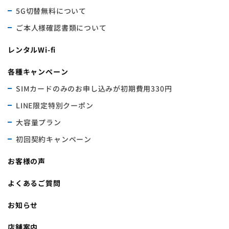
5G切替無料について
ご本人様確認書類について
レンタルWi-fi
各種キャンペーン
SIMカードのみのお申し込みが初期費用330円
LINE限定特別クーポン
大容量プラン
初回契約キャンペーン
お客様の声
よくあるご質問
お知らせ
店舗案内