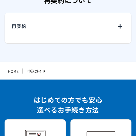
再契約について
再契約
｜
HOME
申込ガイド
はじめての方でも安心
選べるお手続き方法