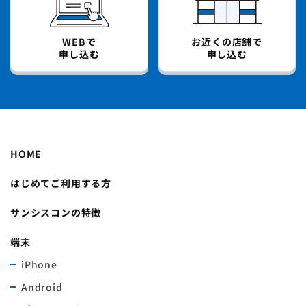
WEBで
お近くの店舗で
申し込む
申し込む
HOME
はじめてご利用する方
サンシスコンの特徴
端末
iPhone
Android