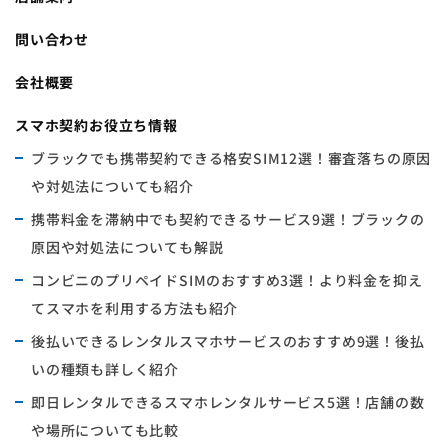
問い合わせ
会社概要
スマホ契約お役立ち情報
ブラックでも携帯契約できる格安SIM12選！審査落ちの原因
や対処法についても紹介
携帯料金を滞納中でも契約できるサービス9選！ブラックの
原因や対処法についても解説
コンビニのプリペイドSIMのおすすめ3選！より料金を抑え
てスマホを利用する方法も紹介
後払いできるレンタルスマホサービスのおすすめ9選！後払
いの種類も詳しく紹介
即日レンタルできるスマホレンタルサービス5選！店舗の数
や場所についても比較