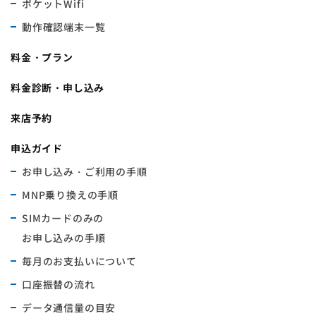
ポケットWifi
動作確認端末一覧
料金・プラン
料金診断・申し込み
来店予約
申込ガイド
お申し込み・ご利用の手順
MNP乗り換えの手順
SIMカードのみの
お申し込みの手順
毎月のお支払いについて
口座振替の流れ
データ通信量の目安