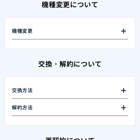
機種変更について
機種変更
交換・解約について
交換方法
解約方法