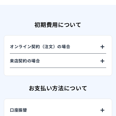
初期費用について
オンライン契約（注文）の場合
来店契約の場合
お支払い方法について
口座振替