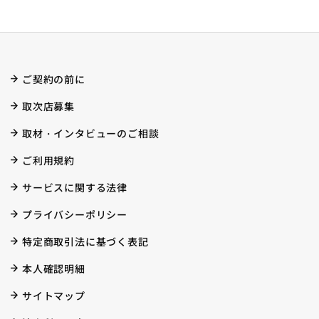
ご契約の前に
取次店募集
取材・インタビューのご相談
ご利用規約
サービスに関する法律
プライバシーポリシー
特定商取引法に基づく表記
本人確認明細
サイトマップ