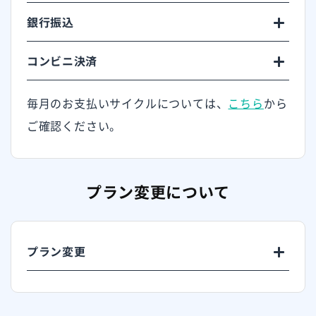
銀行振込
コンビニ決済
毎月のお支払いサイクルについては、
こちら
から
ご確認ください。
プラン変更について
プラン変更