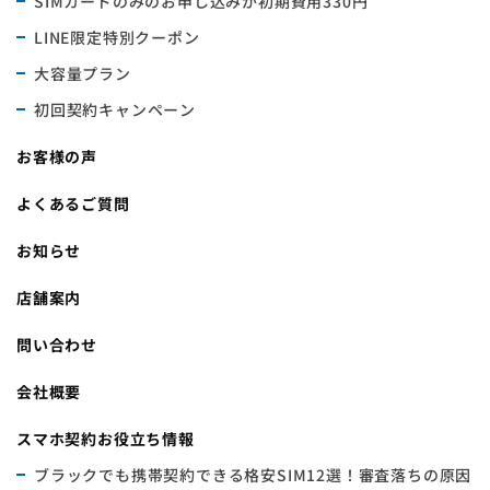
SIMカードのみのお申し込みが初期費用330円
LINE限定特別クーポン
大容量プラン
初回契約キャンペーン
お客様の声
よくあるご質問
お知らせ
店舗案内
問い合わせ
会社概要
スマホ契約お役立ち情報
ブラックでも携帯契約できる格安SIM12選！審査落ちの原因