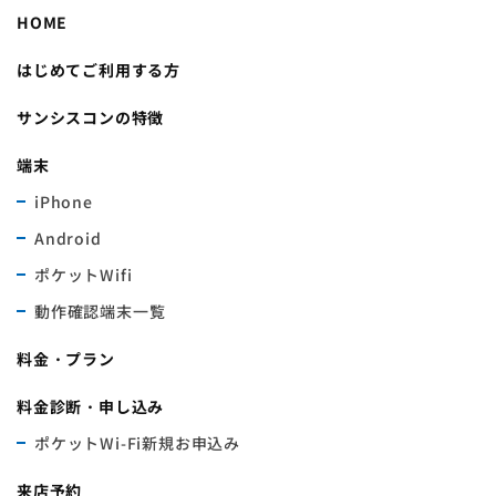
HOME
はじめてご利用する方
サンシスコンの特徴
端末
iPhone
Android
ポケットWifi
動作確認端末一覧
料金・プラン
料金診断・申し込み
ポケットWi-Fi新規お申込み
来店予約