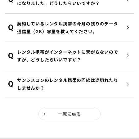
になりました。どうしたらいいですか？
契約しているレンタル携帯の今月の残りのデータ
通信量（GB）容量を教えてください。
レンタル携帯がインターネットに繋がらないので
すが、どうしたらいいですか？
サンシスコンのレンタル携帯の回線は途切れたり
しませんか？
一覧に戻る