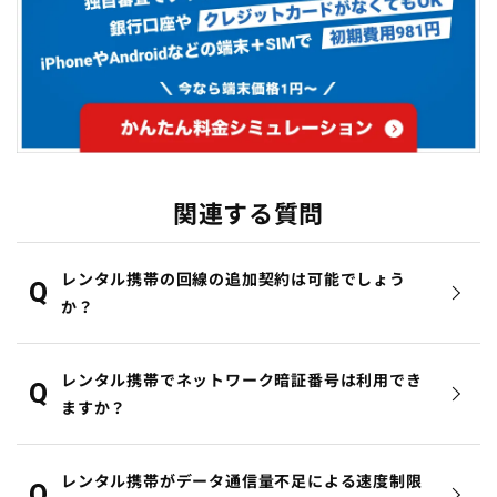
関連する質問
レンタル携帯の回線の追加契約は可能でしょう
か？
レンタル携帯でネットワーク暗証番号は利用でき
ますか？
レンタル携帯がデータ通信量不足による速度制限