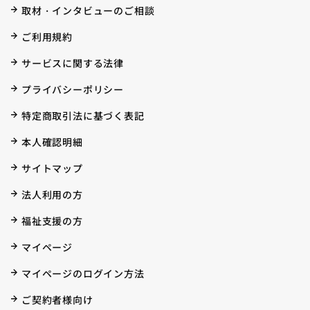
取材・インタビューのご相談
ご利用規約
サービスに関する法律
プライバシーポリシー
特定商取引法に基づく表記
本人確認明細
サイトマップ
法人利用の方
福祉支援の方
マイページ
マイページのログイン方法
ご契約者様向け