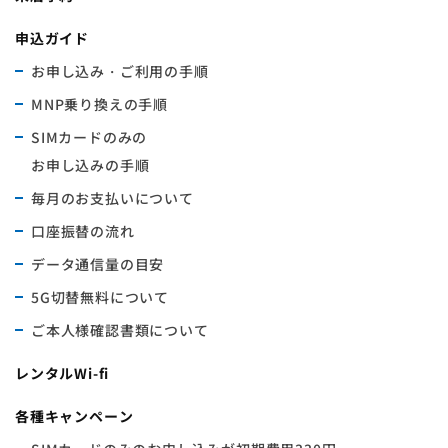
申込ガイド
お申し込み・ご利用の手順
MNP乗り換えの手順
SIMカードのみの
お申し込みの手順
毎月のお支払いについて
口座振替の流れ
データ通信量の目安
5G切替無料について
ご本人様確認書類について
レンタルWi-fi
各種キャンペーン