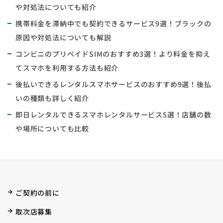
や対処法についても紹介
携帯料金を滞納中でも契約できるサービス9選！ブラックの
原因や対処法についても解説
コンビニのプリペイドSIMのおすすめ3選！より料金を抑え
てスマホを利用する方法も紹介
後払いできるレンタルスマホサービスのおすすめ9選！後払
いの種類も詳しく紹介
即日レンタルできるスマホレンタルサービス5選！店舗の数
や場所についても比較
ご契約の前に
取次店募集