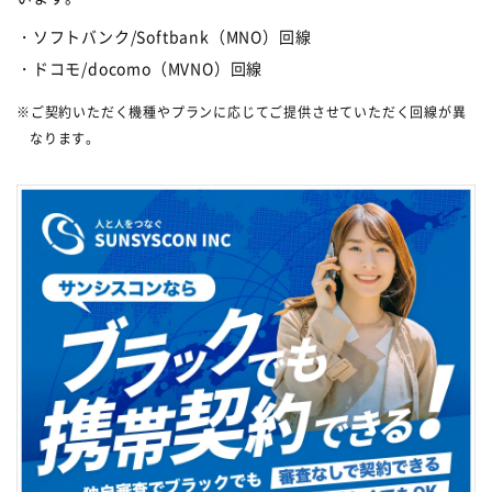
・ソフトバンク/Softbank（MNO）回線
・ドコモ/docomo（MVNO）回線
※ご契約いただく機種やプランに応じてご提供させていただく回線が異
なります。