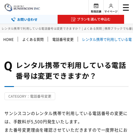
取扱店舗
マイページ
プランを選んで申込む
お問い合わせ
レンタル携帯で利用している電話番号は変更できますか？ | よくある質問 | 携帯ブラックでも
｜
｜
｜
HOME
よくある質問
電話番号変更
レンタル携帯で利用している電
レンタル携帯で利用している電話
番号は変更できますか？
CATEGORY：電話番号変更
サンシスコンのレンタル携帯で利用している電話番号の変更に
は、手数料が5,500円発生いたします。
また番号変更理由を確認させていただきますので一度弊社にお