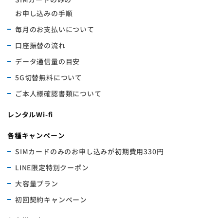
お申し込みの手順
毎月のお支払いについて
口座振替の流れ
データ通信量の目安
5G切替無料について
ご本人様確認書類について
レンタルWi-fi
各種キャンペーン
SIMカードのみのお申し込みが初期費用330円
LINE限定特別クーポン
大容量プラン
初回契約キャンペーン