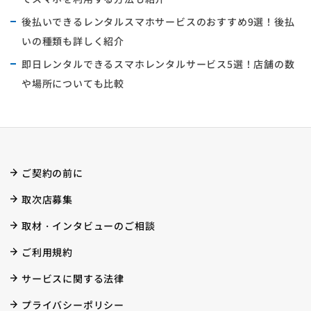
後払いできるレンタルスマホサービスのおすすめ9選！後払
いの種類も詳しく紹介
即日レンタルできるスマホレンタルサービス5選！店舗の数
や場所についても比較
ご契約の前に
取次店募集
取材・インタビューのご相談
ご利用規約
サービスに関する法律
プライバシーポリシー