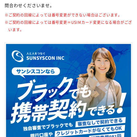
問合わせくださいませ。
※ご契約の回線によっては番号変更ができない場合はございます。
※ご契約の回線によっては番号変更＝USIMカード変更になる場合がござ
います。