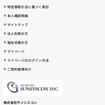
特定商取引法に基づく表記
本人確認明細
サイトマップ
法人利用の方
福祉支援の方
マイページ
マイページのログイン方法
ご契約者様向け
株式会社サンシスコン