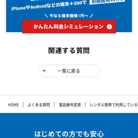
関連する質問
一覧に戻る
｜
｜
｜
HOME
よくある質問
電話番号変更
レンタル携帯で利用している
はじめての方でも安心