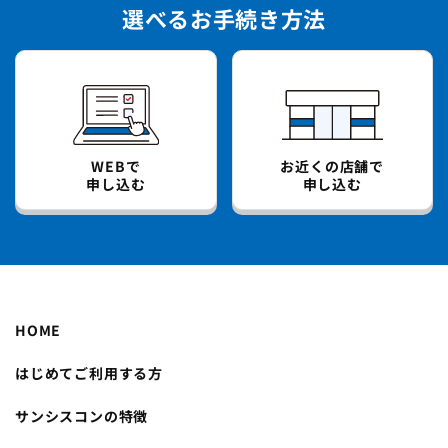
選べるお手続き方法
WEBで
お近くの店舗で
申し込む
申し込む
HOME
はじめてご利用する方
サンシスコンの特徴