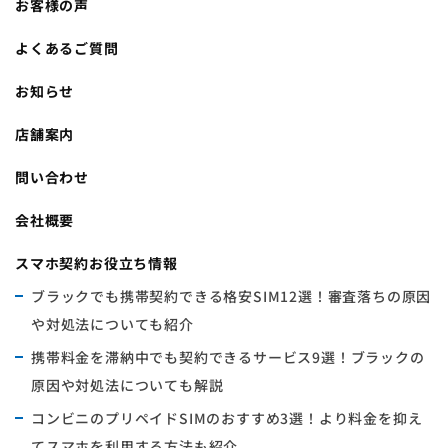
お客様の声
よくあるご質問
お知らせ
店舗案内
問い合わせ
会社概要
スマホ契約お役立ち情報
ブラックでも携帯契約できる格安SIM12選！審査落ちの原因
や対処法についても紹介
携帯料金を滞納中でも契約できるサービス9選！ブラックの
原因や対処法についても解説
コンビニのプリペイドSIMのおすすめ3選！より料金を抑え
てスマホを利用する方法も紹介