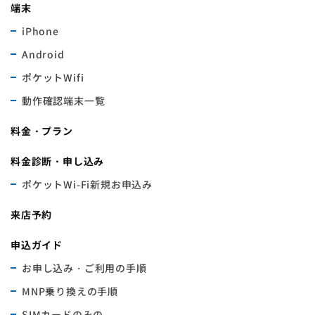
端末
iPhone
Android
ポケットWifi
動作確認端末一覧
料金・プラン
料金診断・申し込み
ポケットWi-Fi新規お申込み
来店予約
申込ガイド
お申し込み・ご利用の手順
MNP乗り換えの手順
SIMカードのみの