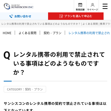
取扱店舗
マイページ
プランを選んで申込む
お問い合わせ
レンタル携帯の利用で禁止されている事項はどのようなものですか？ | よくある質問 | 携帯ブ
｜
｜
｜
HOME
よくある質問
契約・プラン
レンタル携帯の利用で禁止され
レンタル携帯の利用で禁止されて
いる事項はどのようなものです
か？
CATEGORY：契約・プラン
サンシスコンのレンタル携帯の契約で禁止されている事項は以
下となっています。