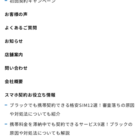
初回契約キャンペーン
お客様の声
よくあるご質問
お知らせ
店舗案内
問い合わせ
会社概要
スマホ契約お役立ち情報
ブラックでも携帯契約できる格安SIM12選！審査落ちの原因
や対処法についても紹介
携帯料金を滞納中でも契約できるサービス9選！ブラックの
原因や対処法についても解説