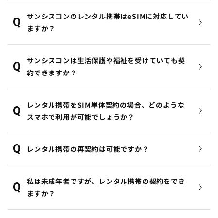
サンシスコンのレンタル携帯はeSIMに対応してい
ますか？
サンシスコンは生活保護や福祉を受けていても契
約できますか？
レンタル携帯をSIM単体契約の場合、どのような
スマホで利用が可能でしょうか？
レンタル携帯の再契約は可能ですか？
私は未成年者ですが、レンタル携帯の契約をでき
ますか？