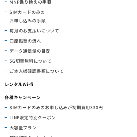
MNP乗り換えの手順
SIMカードのみの
お申し込みの手順
毎月のお支払いについて
口座振替の流れ
データ通信量の目安
5G切替無料について
ご本人様確認書類について
レンタルWi-fi
各種キャンペーン
SIMカードのみのお申し込みが初期費用330円
LINE限定特別クーポン
大容量プラン