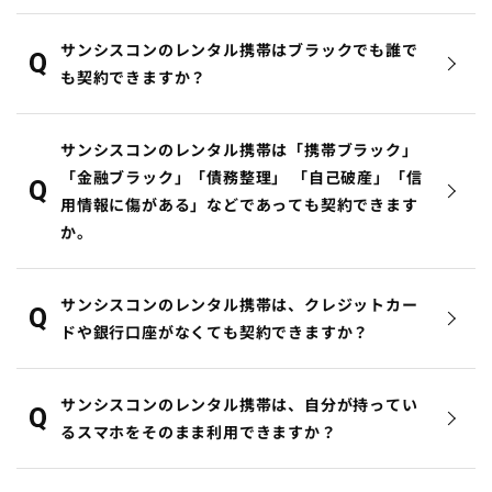
サンシスコンのレンタル携帯はブラックでも誰で
も契約できますか？
サンシスコンのレンタル携帯は「携帯ブラック」
「金融ブラック」「債務整理」 「自己破産」「信
用情報に傷がある」などであっても契約できます
か。
サンシスコンのレンタル携帯は、クレジットカー
ドや銀行口座がなくても契約できますか？
サンシスコンのレンタル携帯は、自分が持ってい
るスマホをそのまま利用できますか？