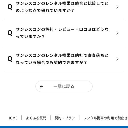
サンシスコンのレンタル携帯は競合と比較してど
のような点で優れていますか？
サンシスコンの評判・レビュー・口コミはどうな
っていますか？
サンシスコンのレンタル携帯は他社で審査落ちと
なっている場合でも契約できますか？
一覧に戻る
｜
｜
｜
HOME
よくある質問
契約・プラン
レンタル携帯の利用で禁止さ