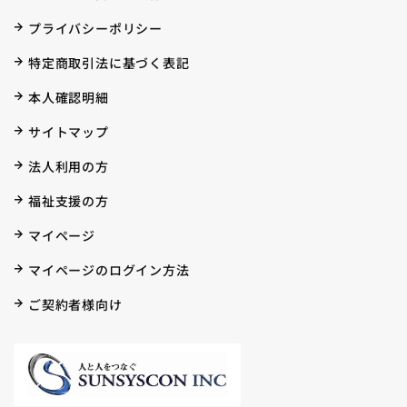
プライバシーポリシー
特定商取引法に基づく表記
本人確認明細
サイトマップ
法人利用の方
福祉支援の方
マイページ
マイページのログイン方法
ご契約者様向け