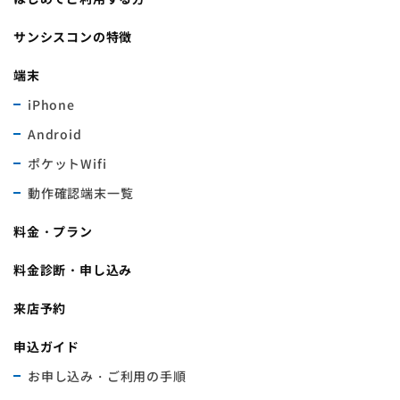
サンシスコンの特徴
端末
iPhone
Android
ポケットWifi
動作確認端末一覧
料金・プラン
料金診断・申し込み
来店予約
申込ガイド
お申し込み・ご利用の手順