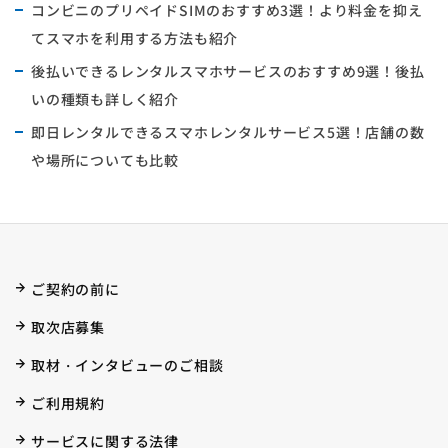
コンビニのプリペイドSIMのおすすめ3選！より料金を抑え
てスマホを利用する方法も紹介
後払いできるレンタルスマホサービスのおすすめ9選！後払
いの種類も詳しく紹介
即日レンタルできるスマホレンタルサービス5選！店舗の数
や場所についても比較
ご契約の前に
取次店募集
取材・インタビューのご相談
ご利用規約
サービスに関する法律