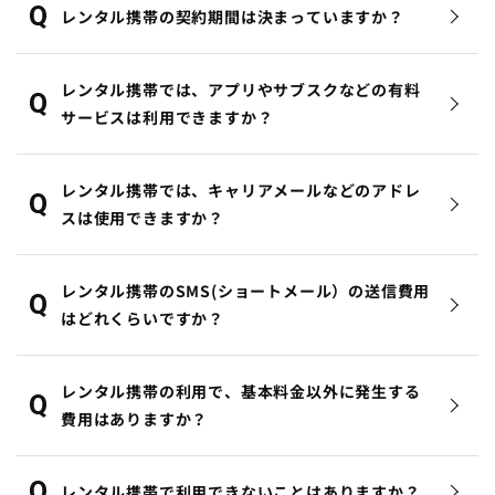
レンタル携帯の契約期間は決まっていますか？
レンタル携帯では、アプリやサブスクなどの有料
サービスは利用できますか？
レンタル携帯では、キャリアメールなどのアドレ
スは使用できますか？
レンタル携帯のSMS(ショートメール）の送信費用
はどれくらいですか？
レンタル携帯の利用で、基本料金以外に発生する
費用はありますか？
レンタル携帯で利用できないことはありますか？