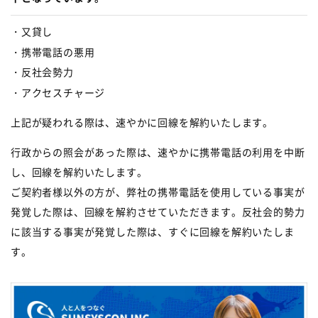
・又貸し
・携帯電話の悪用
・反社会勢力
・アクセスチャージ
上記が疑われる際は、速やかに回線を解約いたします。
行政からの照会があった際は、速やかに携帯電話の利用を中断
し、回線を解約いたします。
ご契約者様以外の方が、弊社の携帯電話を使用している事実が
発覚した際は、回線を解約させていただきます。反社会的勢力
に該当する事実が発覚した際は、すぐに回線を解約いたしま
す。