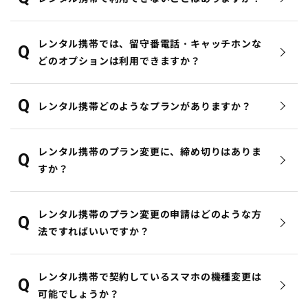
レンタル携帯では、留守番電話・キャッチホンな
どのオプションは利用できますか？
レンタル携帯どのようなプランがありますか？
レンタル携帯のプラン変更に、締め切りはありま
すか？
レンタル携帯のプラン変更の申請はどのような方
法ですればいいですか？
レンタル携帯で契約しているスマホの機種変更は
可能でしょうか？