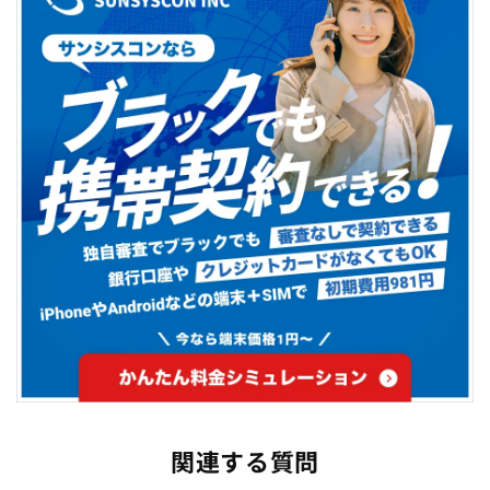
関連する質問