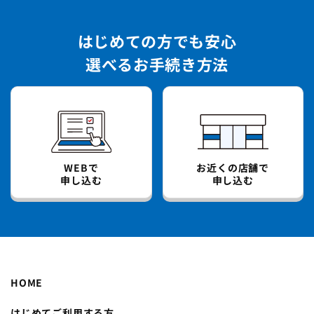
はじめての方でも安心
選べるお手続き方法
WEBで
お近くの店舗で
申し込む
申し込む
HOME
はじめてご利用する方