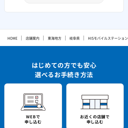
｜
｜
｜
｜
HOME
店舗案内
東海地方
岐阜県
HISモバイルステーション
はじめての方でも安心
選べるお手続き方法
WEBで
お近くの店舗で
申し込む
申し込む