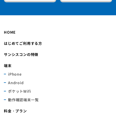
HOME
はじめてご利用する方
サンシスコンの特徴
端末
iPhone
Android
ポケットWifi
動作確認端末一覧
料金・プラン