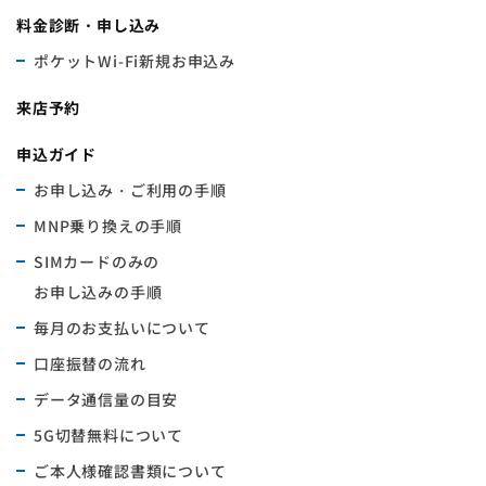
料金診断・申し込み
ポケットWi-Fi新規お申込み
来店予約
申込ガイド
お申し込み・ご利用の手順
MNP乗り換えの手順
SIMカードのみの
お申し込みの手順
毎月のお支払いについて
口座振替の流れ
データ通信量の目安
5G切替無料について
ご本人様確認書類について