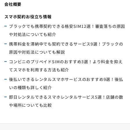
会社概要
スマホ契約お役立ち情報
ブラックでも携帯契約できる格安SIM12選！審査落ちの原因
や対処法についても紹介
携帯料金を滞納中でも契約できるサービス9選！ブラックの
原因や対処法についても解説
コンビニのプリペイドSIMのおすすめ3選！より料金を抑え
てスマホを利用する方法も紹介
後払いできるレンタルスマホサービスのおすすめ9選！後払
いの種類も詳しく紹介
即日レンタルできるスマホレンタルサービス5選！店舗の数
や場所についても比較