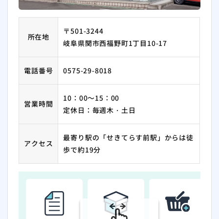
〒501-3244
所在地
岐阜県関市西福野町1丁目10-17
電話番号
0575-29-8018
10：00～15：00
営業時間
定休日：毎週木・土日
最寄り駅の「せきてらす前駅」からは徒
アクセス
歩で約19分