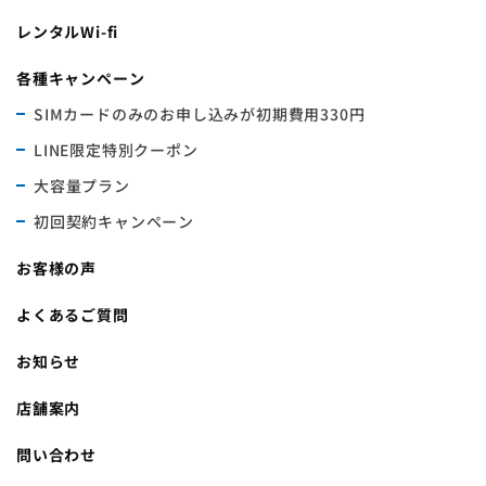
レンタルWi-fi
各種キャンペーン
SIMカードのみのお申し込みが初期費用330円
LINE限定特別クーポン
大容量プラン
初回契約キャンペーン
お客様の声
よくあるご質問
お知らせ
店舗案内
問い合わせ