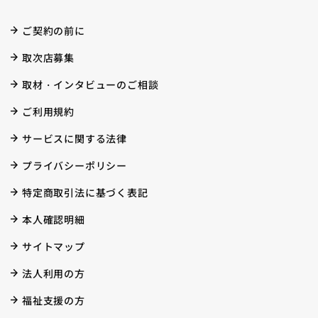
ご契約の前に
取次店募集
取材・インタビューのご相談
ご利用規約
サービスに関する法律
プライバシーポリシー
特定商取引法に基づく表記
本人確認明細
サイトマップ
法人利用の方
福祉支援の方