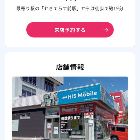
最寄り駅の「せきてらす前駅」からは徒歩で約19分
来店予約する
店舗情報