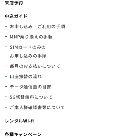
来店予約
申込ガイド
お申し込み・ご利用の手順
MNP乗り換えの手順
SIMカードのみの
お申し込みの手順
毎月のお支払いについて
口座振替の流れ
データ通信量の目安
5G切替無料について
ご本人様確認書類について
レンタルWi-fi
各種キャンペーン