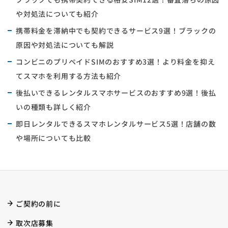
や対処法についても紹介
携帯料金を滞納中でも契約できるサービス9選！ブラックの
原因や対処法についても解説
コンビニのプリペイドSIMのおすすめ3選！より料金を抑え
てスマホを利用する方法も紹介
後払いできるレンタルスマホサービスのおすすめ9選！後払
いの種類も詳しく紹介
即日レンタルできるスマホレンタルサービス5選！店舗の数
や場所についても比較
ご契約の前に
取次店募集