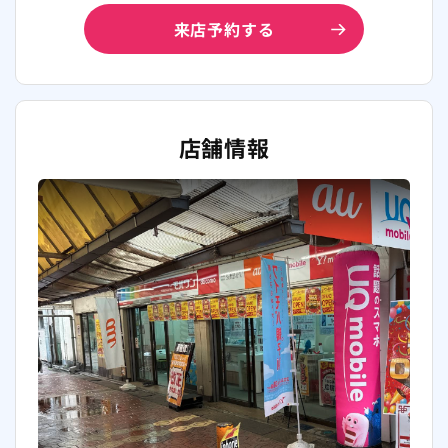
来店予約する
店舗情報