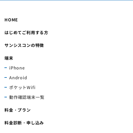
HOME
はじめてご利用する方
サンシスコンの特徴
端末
iPhone
Android
ポケットWifi
動作確認端末一覧
料金・プラン
料金診断・申し込み