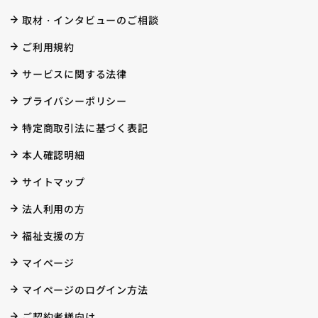
取材・インタビューのご相談
ご利用規約
サービスに関する法律
プライバシーポリシー
特定商取引法に基づく表記
本人確認明細
サイトマップ
法人利用の方
福祉支援の方
マイページ
マイページのログイン方法
ご契約者様向け