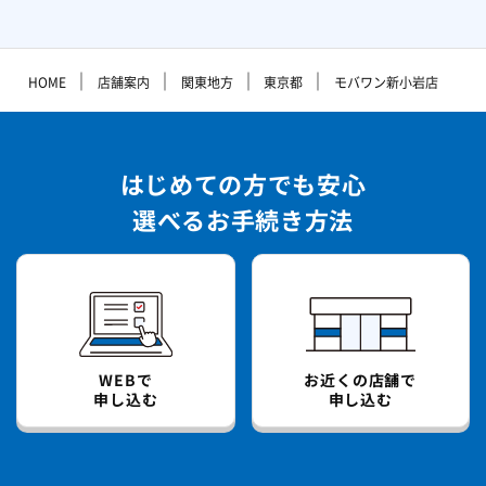
｜
｜
｜
｜
HOME
店舗案内
関東地方
東京都
モバワン新小岩店
はじめての方でも安心
選べるお手続き方法
WEBで
お近くの店舗で
申し込む
申し込む