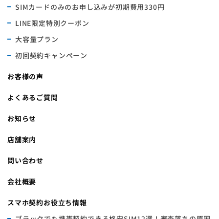
SIMカードのみのお申し込みが初期費用330円
LINE限定特別クーポン
大容量プラン
初回契約キャンペーン
お客様の声
よくあるご質問
お知らせ
店舗案内
問い合わせ
会社概要
スマホ契約お役立ち情報
ブラックでも携帯契約できる格安SIM12選！審査落ちの原因