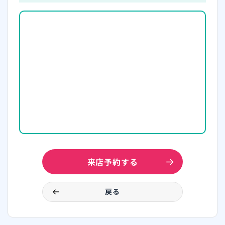
来店予約する
戻る