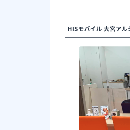
HISモバイル 大宮アル