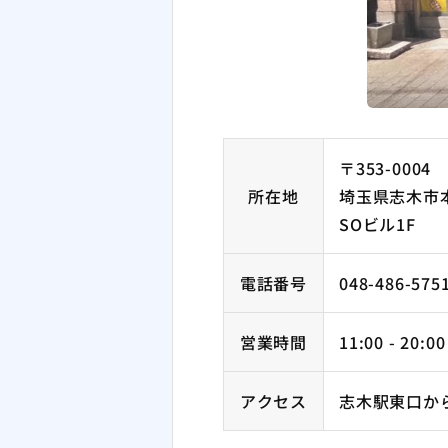
〒353-0004
所在地
埼玉県志木市本町
SOビル1F
電話番号
048-486-575
営業時間
11:00 - 20:00
アクセス
志木駅東口か