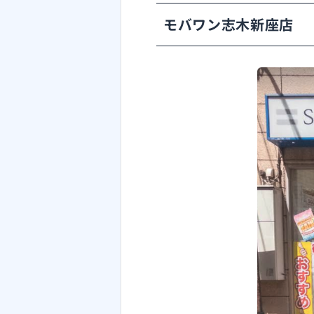
モバワン志木新座店