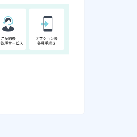
ご契約後
オプション等
作説明サービス
各種手続き