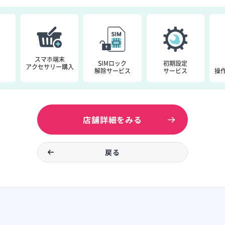
スマホ端末
SIMロック
初期設定
アクセサリー購入
解除サービス
サービス
操
店舗詳細をみる
戻る