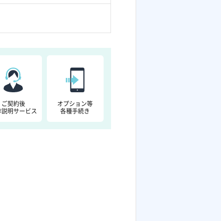
ご契約後
オプション等
作説明サービス
各種手続き