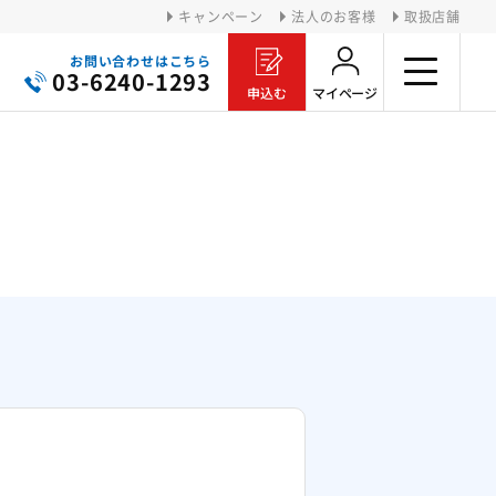
キャンペーン
法人のお客様
取扱店舗
お問い合わせ
はこちら
i
03-6240-1293
申込む
マイページ