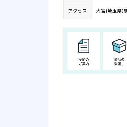
アクセス
大宮(埼玉県)
契約の
商品の
ご案内
受渡し