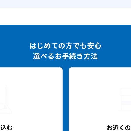
はじめての方でも安心
選べるお手続き方法
し込む
お近く