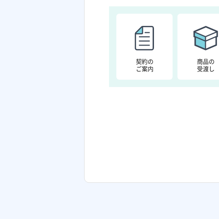
契約の
商品の
ご案内
受渡し