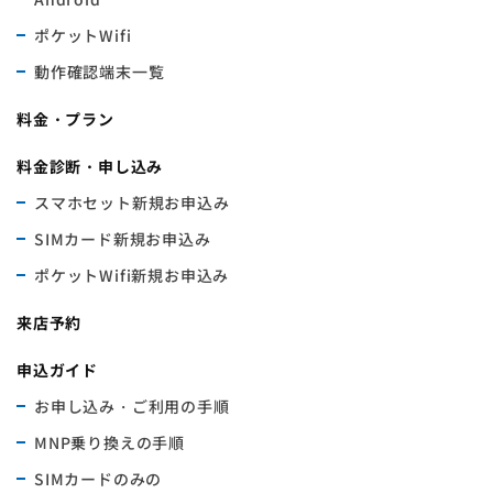
ポケットWifi
動作確認端末一覧
料金・プラン
料金診断・申し込み
スマホセット新規お申込み
SIMカード新規お申込み
ポケットWifi新規お申込み
来店予約
申込ガイド
お申し込み・ご利用の手順
MNP乗り換えの手順
SIMカードのみの