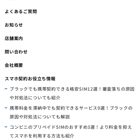
よくあるご質問
お知らせ
店舗案内
問い合わせ
会社概要
スマホ契約お役立ち情報
ブラックでも携帯契約できる格安SIM12選！審査落ちの原因
や対処法についても紹介
携帯料金を滞納中でも契約できるサービス9選！ブラックの
原因や対処法についても解説
コンビニのプリペイドSIMのおすすめ3選！より料金を抑え
てスマホを利用する方法も紹介