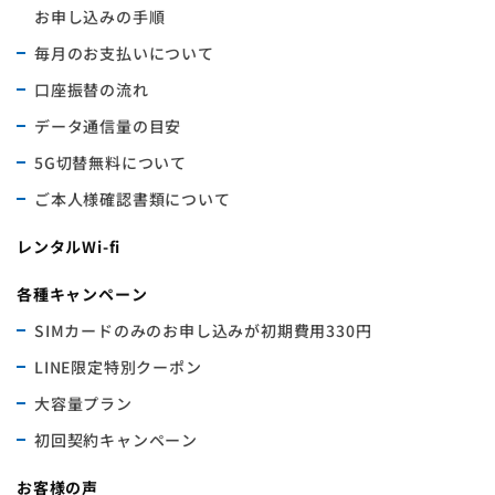
お申し込みの手順
毎月のお支払いについて
口座振替の流れ
データ通信量の目安
5G切替無料について
ご本人様確認書類について
レンタルWi-fi
各種キャンペーン
SIMカードのみのお申し込みが初期費用330円
LINE限定特別クーポン
大容量プラン
初回契約キャンペーン
お客様の声