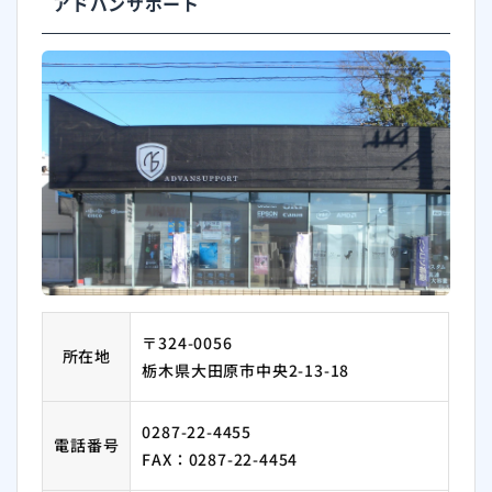
アドバンサポート
〒324-0056
所在地
栃木県大田原市中央2-13-18
0287-22-4455
電話番号
FAX：0287-22-4454