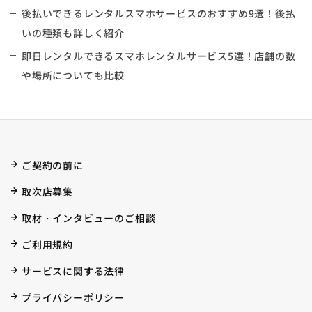
後払いできるレンタルスマホサービスのおすすめ9選！後払
いの種類も詳しく紹介
即日レンタルできるスマホレンタルサービス5選！店舗の数
や場所についても比較
ご契約の前に
取次店募集
取材・インタビューのご相談
ご利用規約
サービスに関する法律
プライバシーポリシー