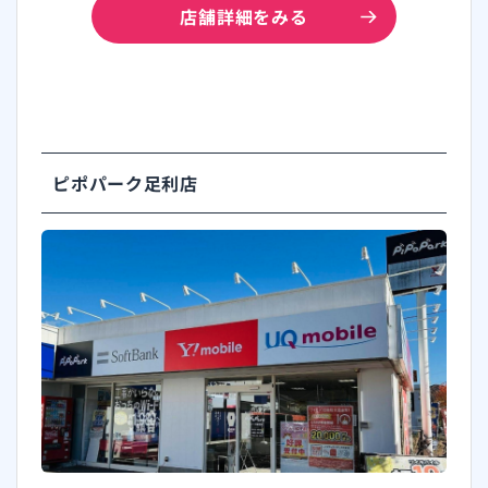
店舗詳細をみる
ピポパーク足利店