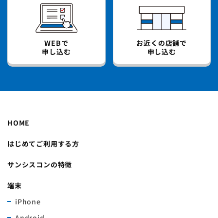
WEBで
お近くの店舗で
申し込む
申し込む
HOME
はじめてご利用する方
サンシスコンの特徴
端末
iPhone
Android