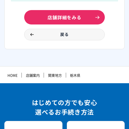
店舗詳細をみる
戻る
｜
｜
｜
HOME
店舗案内
関東地方
栃木県
はじめての方でも安心
選べるお手続き方法