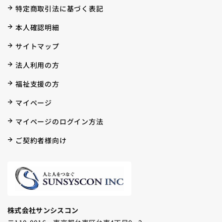
特定商取引法に基づく表記
本人確認明細
サイトマップ
法人利用の方
福祉支援の方
マイページ
マイページのログイン方法
ご契約者様向け
株式会社サンシスコン