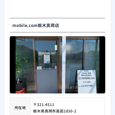
mobile.com栃木真岡店
〒321-4511
所在地
栃木県真岡市高田1830-2