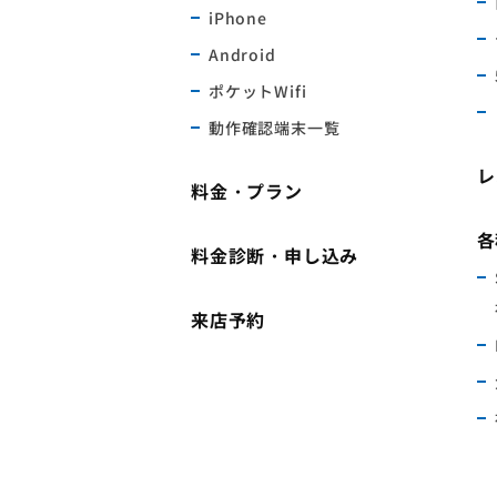
iPhone
Android
ポケットWifi
動作確認端末一覧
レ
料金・プラン
各
料金診断・申し込み
来店予約