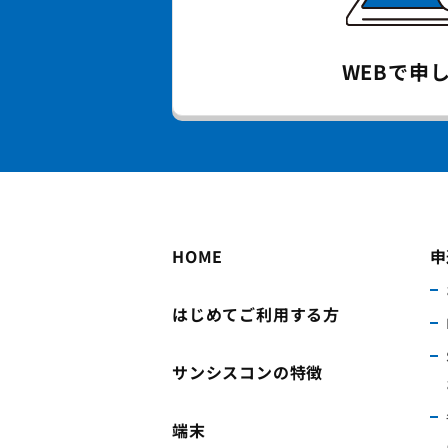
WEBで
申
HOME
申
はじめてご利用する方
サンシスコンの特徴
端末