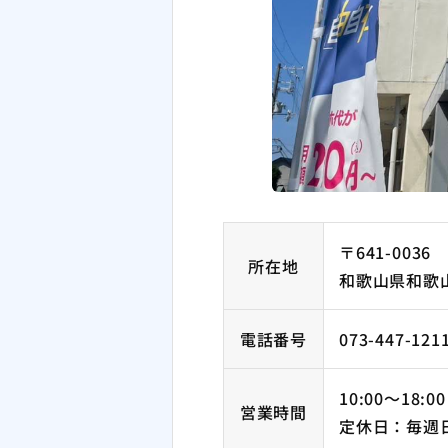
〒641-0036
所在地
和歌山県和歌山
電話番号
073-447-121
10:00～18:
営業時間
定休日：毎週