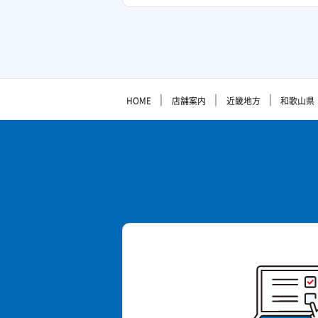
｜
｜
｜
HOME
店舗案内
近畿地方
和歌山県