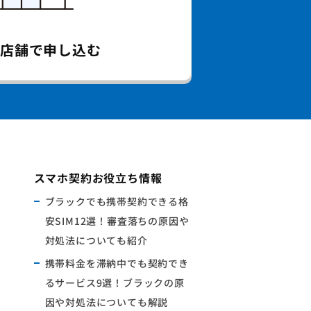
の店舗で
申し込む
スマホ契約お役立ち情報
ブラックでも携帯契約できる格
安SIM12選！審査落ちの原因や
対処法についても紹介
携帯料金を滞納中でも契約でき
るサービス9選！ブラックの原
因や対処法についても解説