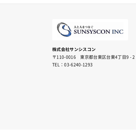
株式会社サンシスコン
〒110-0016 東京都台東区台東4丁目9 - 2
TEL：03-6240-1293