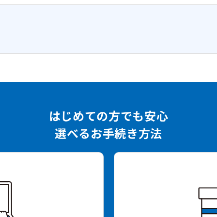
はじめての方でも安心
選べるお手続き方法