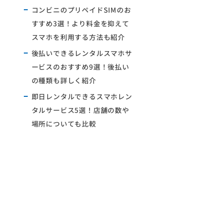
コンビニのプリペイドSIMのお
すすめ3選！より料金を抑えて
スマホを利用する方法も紹介
後払いできるレンタルスマホサ
ービスのおすすめ9選！後払い
の種類も詳しく紹介
即日レンタルできるスマホレン
タルサービス5選！店舗の数や
場所についても比較