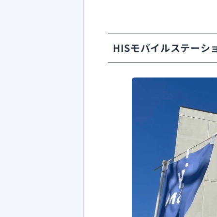
HISモバイルステーシ