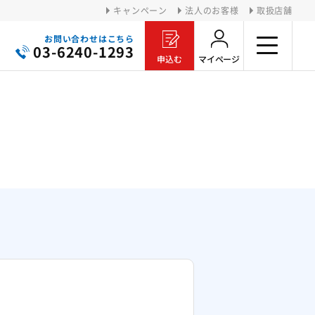
キャンペーン
法人のお客様
取扱店舗
お問い合わせ
はこちら
i
03-6240-1293
申込む
マイページ