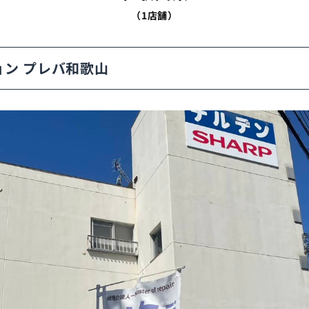
（1店舗）
ョン プレバ和歌山