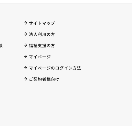
サイトマップ
法人利用の方
談
福祉支援の方
マイページ
マイページのログイン方法
ご契約者様向け