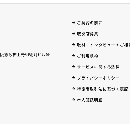
ご契約の前に
取次店募集
取材・インタビューのご相
阪急阪神上野御徒町ビル6F
ご利用規約
サービスに関する法律
プライバシーポリシー
特定商取引法に基づく表記
本人確認明細