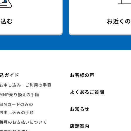
し込む
お近く
込ガイド
お客様の声
お申し込み・ご利用の手順
よくあるご質問
MNP乗り換えの手順
SIMカードのみの
お知らせ
お申し込みの手順
毎月のお支払いについて
店舗案内