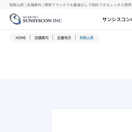
和歌山県 | 店舗案内 | 携帯ブラックでも審査なしで契約できるレンタル携帯
サンシスコン
｜
｜
｜
HOME
店舗案内
近畿地方
和歌山県