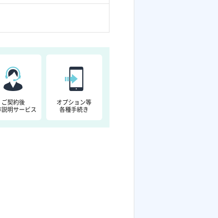
ご契約後
オプション等
作説明サービス
各種手続き