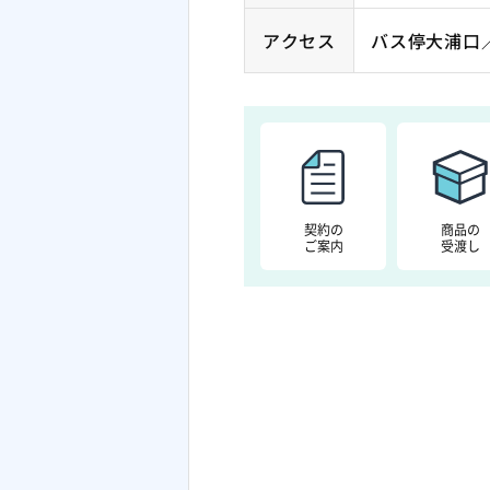
アクセス
バス停大浦口
契約の
商品の
ご案内
受渡し