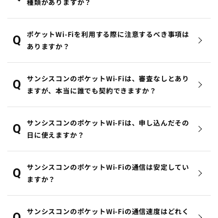
種類がありますか？
ポケットWi-Fiを利用する際に注意するべき事項は
ありますか？
サンシスコンのポケットWi-Fiは、審査なしとあり
ますが、本当に誰でも契約できますか？
サンシスコンのポケットWi-Fiは、申し込んだその
日に使えますか？
サンシスコンのポケットWi-Fiの通信は安定してい
ますか？
サンシスコンのポケットWi-Fiの通信速度はどれく