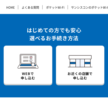
｜
｜
｜
HOME
よくある質問
ポケットWi-Fi
サンシスコンのポケットWi
はじめての方でも安心
選べるお手続き方法
WEBで
お近くの店舗で
申し込む
申し込む