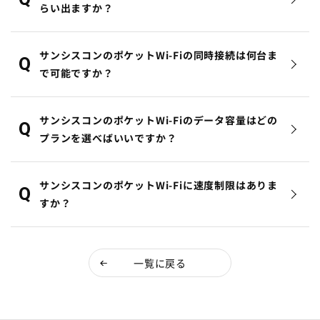
らい出ますか？
サンシスコンのポケットWi-Fiの同時接続は何台ま
で可能ですか？
サンシスコンのポケットWi-Fiのデータ容量はどの
プランを選べばいいですか？
サンシスコンのポケットWi-Fiに速度制限はありま
すか？
一覧に戻る