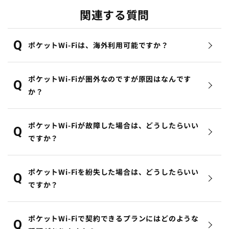
関連する質問
ポケットWi-Fiは、海外利用可能ですか？
ポケットWi-Fiが圏外なのですが原因はなんです
か？
ポケットWi-Fiが故障した場合は、どうしたらいい
ですか？
ポケットWi-Fiを紛失した場合は、どうしたらいい
ですか？
ポケットWi-Fiで契約できるプランにはどのような