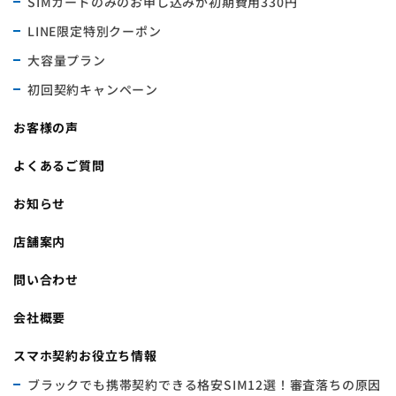
SIMカードのみのお申し込みが初期費用330円
LINE限定特別クーポン
大容量プラン
初回契約キャンペーン
お客様の声
よくあるご質問
お知らせ
店舗案内
問い合わせ
会社概要
スマホ契約お役立ち情報
ブラックでも携帯契約できる格安SIM12選！審査落ちの原因