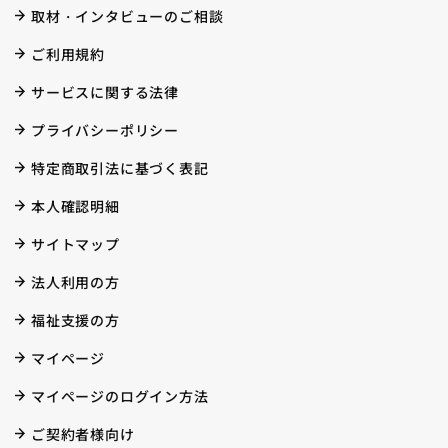
取材・インタビューのご相談
ご利用規約
サービスに関する法律
プライバシーポリシー
特定商取引法に基づく表記
本人確認明細
サイトマップ
法人利用の方
福祉支援の方
マイページ
マイページのログイン方法
ご契約者様向け