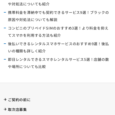
や対処法についても紹介
携帯料金を滞納中でも契約できるサービス9選！ブラックの
原因や対処法についても解説
コンビニのプリペイドSIMのおすすめ3選！より料金を抑え
てスマホを利用する方法も紹介
後払いできるレンタルスマホサービスのおすすめ9選！後払
いの種類も詳しく紹介
即日レンタルできるスマホレンタルサービス5選！店舗の数
や場所についても比較
ご契約の前に
取次店募集