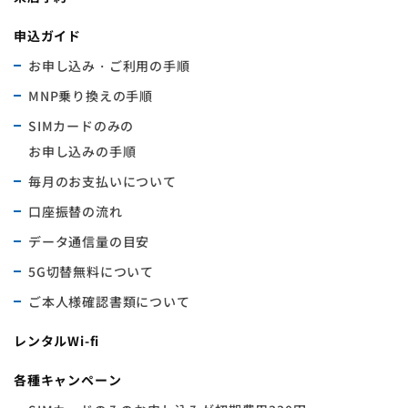
申込ガイド
お申し込み・ご利用の手順
MNP乗り換えの手順
SIMカードのみの
お申し込みの手順
毎月のお支払いについて
口座振替の流れ
データ通信量の目安
5G切替無料について
ご本人様確認書類について
レンタルWi-fi
各種キャンペーン