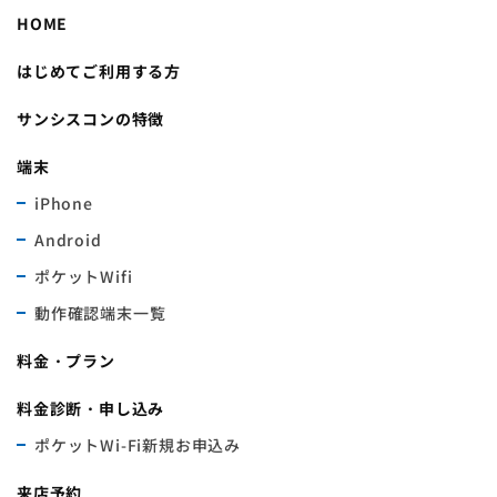
HOME
はじめてご利用する方
サンシスコンの特徴
端末
iPhone
Android
ポケットWifi
動作確認端末一覧
料金・プラン
料金診断・申し込み
ポケットWi-Fi新規お申込み
来店予約