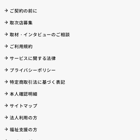
ご契約の前に
取次店募集
取材・インタビューのご相談
ご利用規約
サービスに関する法律
プライバシーポリシー
特定商取引法に基づく表記
本人確認明細
サイトマップ
法人利用の方
福祉支援の方