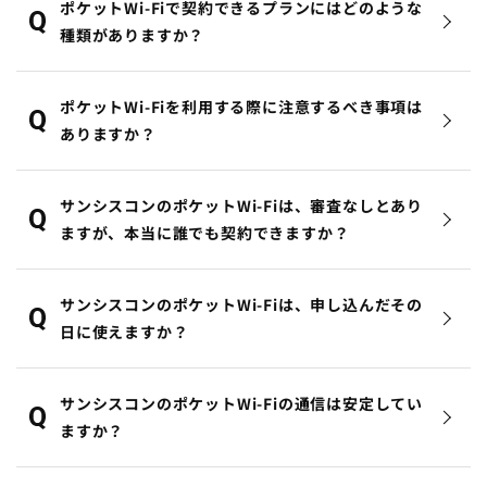
ポケットWi-Fiで契約できるプランにはどのような
種類がありますか？
ポケットWi-Fiを利用する際に注意するべき事項は
ありますか？
サンシスコンのポケットWi-Fiは、審査なしとあり
ますが、本当に誰でも契約できますか？
サンシスコンのポケットWi-Fiは、申し込んだその
日に使えますか？
サンシスコンのポケットWi-Fiの通信は安定してい
ますか？