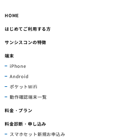
HOME
はじめてご利用する方
サンシスコンの特徴
端末
iPhone
Android
ポケットWifi
動作確認端末一覧
料金・プラン
料金診断・申し込み
スマホセット新規お申込み