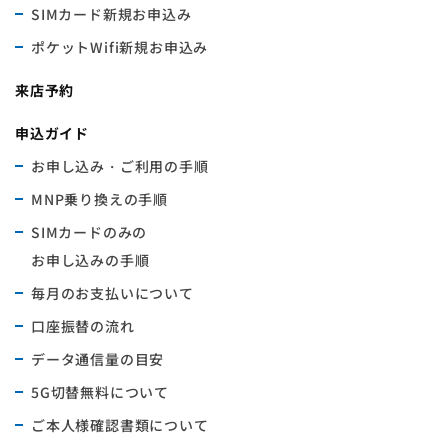
SIMカード新規お申込み
ポケットWifi新規お申込み
来店予約
申込ガイド
お申し込み・ご利用の手順
MNP乗り換えの手順
SIMカードのみの
お申し込みの手順
毎月のお支払いについて
口座振替の流れ
データ通信量の目安
5G切替無料について
ご本人様確認書類について