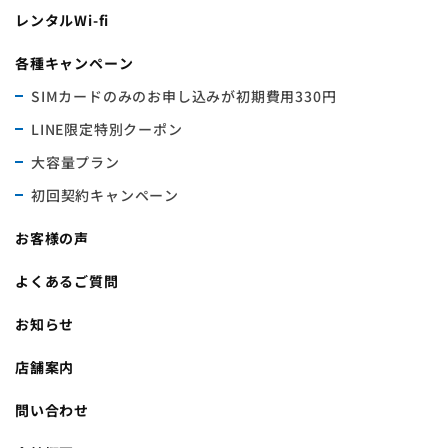
レンタルWi-fi
各種キャンペーン
SIMカードのみのお申し込みが初期費用330円
LINE限定特別クーポン
大容量プラン
初回契約キャンペーン
お客様の声
よくあるご質問
お知らせ
店舗案内
問い合わせ