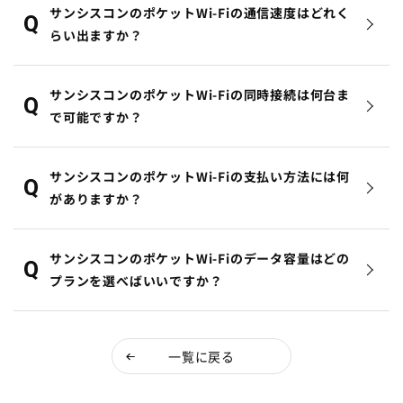
サンシスコンのポケットWi-Fiの通信速度はどれく
らい出ますか？
サンシスコンのポケットWi-Fiの同時接続は何台ま
で可能ですか？
サンシスコンのポケットWi-Fiの支払い方法には何
がありますか？
サンシスコンのポケットWi-Fiのデータ容量はどの
プランを選べばいいですか？
一覧に戻る