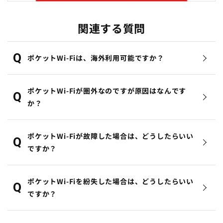
関連する質問
ポケットWi-Fiは、海外利用可能ですか？
ポケットWi-Fiが圏外なのですが原因はなんです
か？
ポケットWi-Fiが故障した場合は、どうしたらいい
ですか？
ポケットWi-Fiを紛失した場合は、どうしたらいい
ですか？