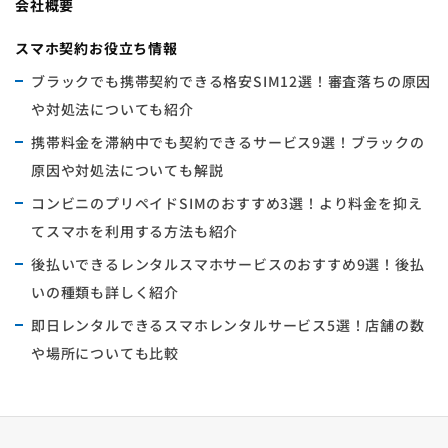
会社概要
スマホ契約お役立ち情報
ブラックでも携帯契約できる格安SIM12選！審査落ちの原因
や対処法についても紹介
携帯料金を滞納中でも契約できるサービス9選！ブラックの
原因や対処法についても解説
コンビニのプリペイドSIMのおすすめ3選！より料金を抑え
てスマホを利用する方法も紹介
後払いできるレンタルスマホサービスのおすすめ9選！後払
いの種類も詳しく紹介
即日レンタルできるスマホレンタルサービス5選！店舗の数
や場所についても比較