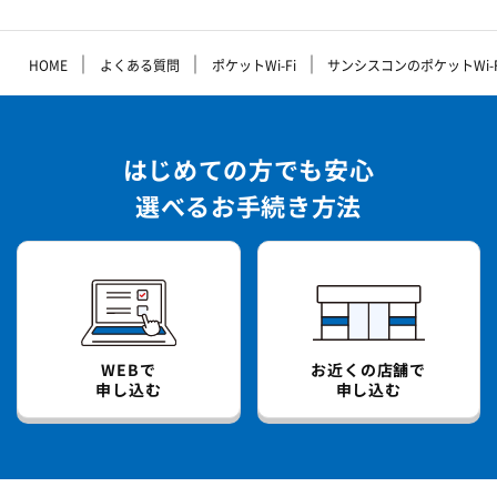
｜
｜
｜
HOME
よくある質問
ポケットWi-Fi
サンシスコンのポケットWi-
はじめての方でも安心
選べるお手続き方法
WEBで
お近くの店舗で
申し込む
申し込む