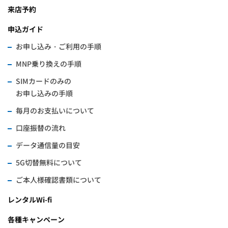
来店予約
申込ガイド
お申し込み・ご利用の手順
MNP乗り換えの手順
SIMカードのみの
お申し込みの手順
毎月のお支払いについて
口座振替の流れ
データ通信量の目安
5G切替無料について
ご本人様確認書類について
レンタルWi-fi
各種キャンペーン