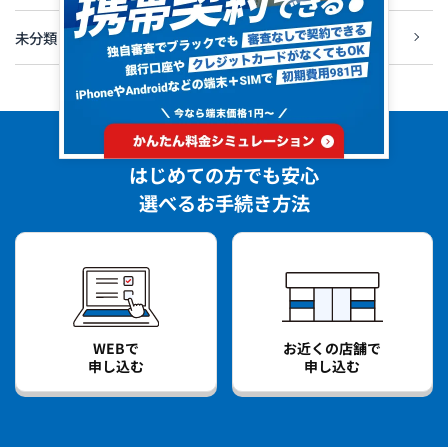
未分類
はじめての方でも安心
選べるお手続き方法
WEBで
お近くの店舗で
申し込む
申し込む