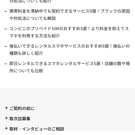
対処法についても紹介
携帯料金を滞納中でも契約できるサービス9選！ブラックの原因
や対処法についても解説
コンビニのプリペイドSIMのおすすめ3選！より料金を抑えてス
マホを利用する方法も紹介
後払いできるレンタルスマホサービスのおすすめ9選！後払いの
種類も詳しく紹介
即日レンタルできるスマホレンタルサービス5選！店舗の数や場
所についても比較
ご契約の前に
取次店募集
取材・インタビューのご相談