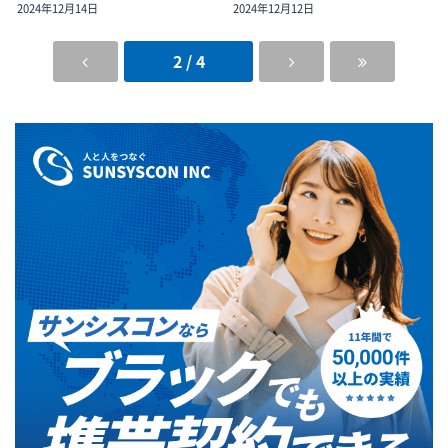
2024年12月14日
2024年12月12日
2 / 4