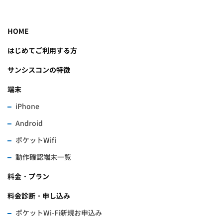
HOME
はじめてご利用する方
サンシスコンの特徴
端末
iPhone
Android
ポケットWifi
動作確認端末一覧
料金・プラン
料金診断・申し込み
ポケットWi-Fi新規お申込み