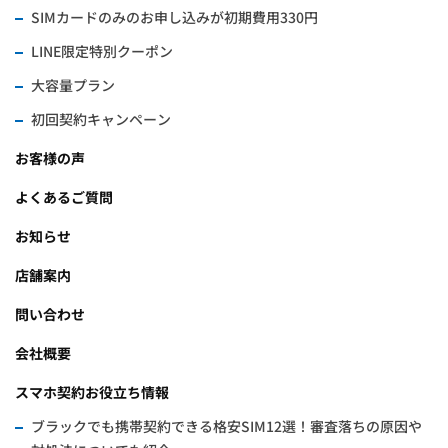
SIMカードのみのお申し込みが初期費用330円
LINE限定特別クーポン
大容量プラン
初回契約キャンペーン
お客様の声
よくあるご質問
お知らせ
店舗案内
問い合わせ
会社概要
スマホ契約お役立ち情報
ブラックでも携帯契約できる格安SIM12選！審査落ちの原因や