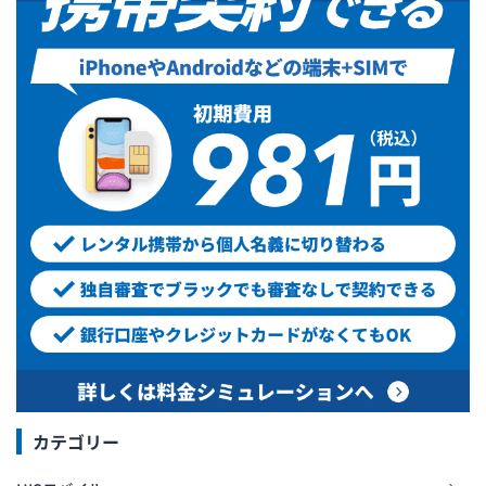
カテゴリー