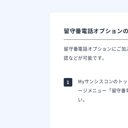
留守番電話オプション
留守番電話オプションにご加
認などが可能です。
Myサンシスコンのト
ージメニュー「留守番
い。