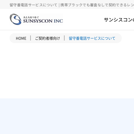
留守番電話サービスについて | 携帯ブラックでも審査なしで契約できるレン
サンシスコン
｜
｜
HOME
ご契約者様向け
留守番電話サービスについて