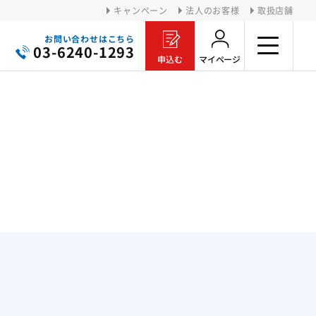
キャンペーン
法人のお客様
取扱店舗
お問い合わせ
はこちら
i
03-6240-1293
申込む
マイページ