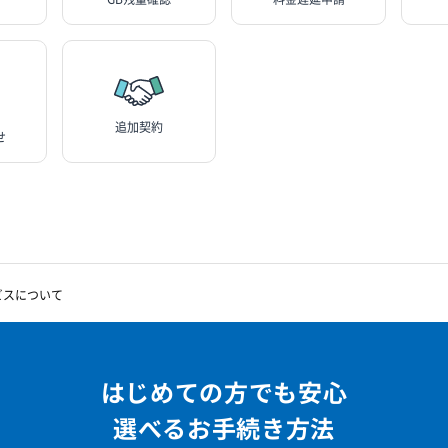
追加契約
せ
ビスについて
はじめての方でも安心
選べるお手続き方法