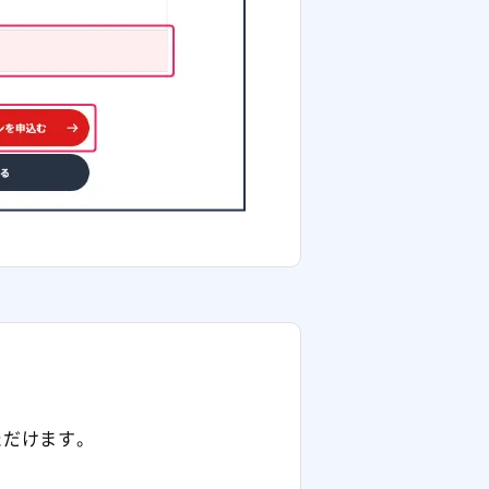
ただけます。