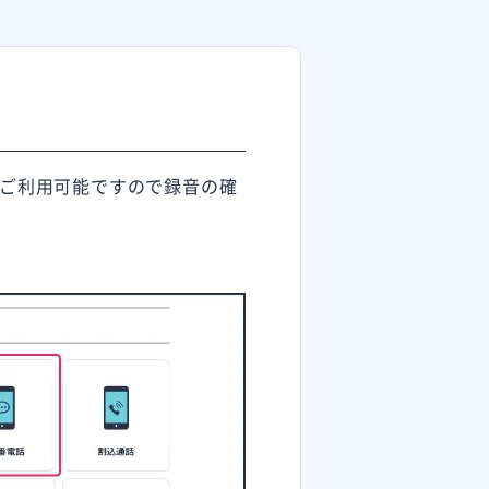
ご利用可能ですので録音の確