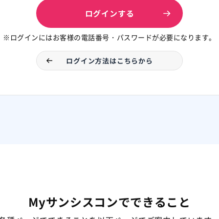
ログインする
※ログインにはお客様の電話番号・パスワードが必要になります。
ログイン方法はこちらから
Myサンシスコンで
できること