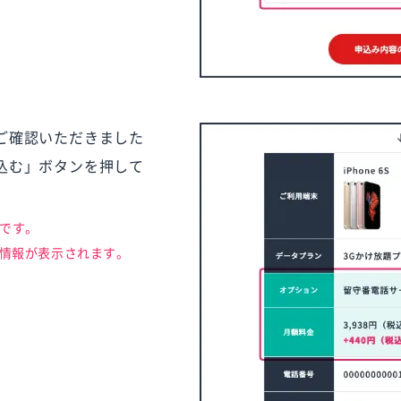
ご確認いただきました
込む」ボタンを押して
です。
情報が表示されます。