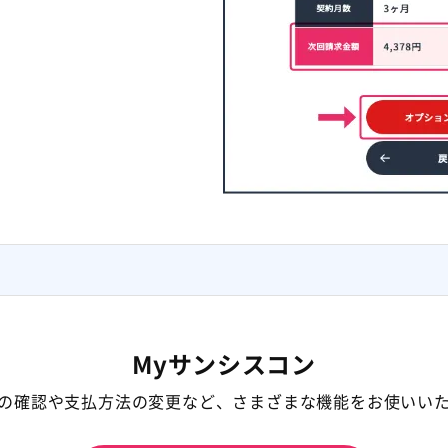
Myサンシスコン
の確認や支払方法の変更など、さまざまな機能をお使いい