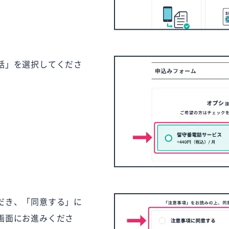
話」を選択してくださ
だき、「同意する」に
画面にお進みくださ