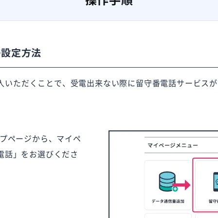
の設定方法
入いただくことで、受電出来ない際に留守番電話サービスが
ップページから、マイペ
電話」をお選びくださ