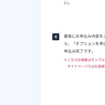
い。
最後にお申込み内容を
ら、「オプションを申
申込み完了です。
※こちらの画像はサンプル
サイトページではお客様