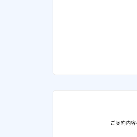
ご契約内容