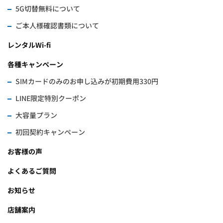
5G切替無料について
ご本人様確認書類について
レンタルWi-fi
各種キャンペーン
SIMカードのみのお申し込みが初期費用330円
LINE限定特別クーポン
大容量プラン
初回契約キャンペーン
お客様の声
よくあるご質問
お知らせ
店舗案内