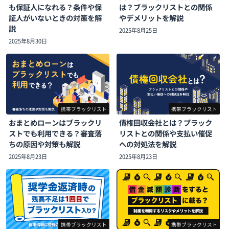
も保証人になれる？条件や保
は？ブラックリストとの関係
証人がいないときの対策を解
やデメリットを解説
説
2025年8月25日
2025年8月30日
携帯ブラックリスト
携帯ブラックリスト
おまとめローンはブラックリ
債権回収会社とは？ブラック
ストでも利用できる？審査落
リストとの関係や支払い催促
ちの原因や対策も解説
への対処法を解説
2025年8月23日
2025年8月23日
携帯ブラックリスト
携帯ブラックリスト