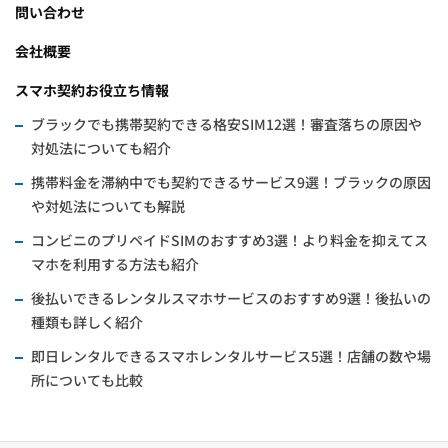
問い合わせ
会社概要
スマホ契約お役立ち情報
ブラックでも携帯契約できる格安SIM12選！審査落ちの原因や
対処法についても紹介
携帯料金を滞納中でも契約できるサービス9選！ブラックの原因
や対処法についても解説
コンビニのプリペイドSIMのおすすめ3選！より料金を抑えてス
マホを利用する方法も紹介
後払いできるレンタルスマホサービスのおすすめ9選！後払いの
種類も詳しく紹介
即日レンタルできるスマホレンタルサービス5選！店舗の数や場
所についても比較