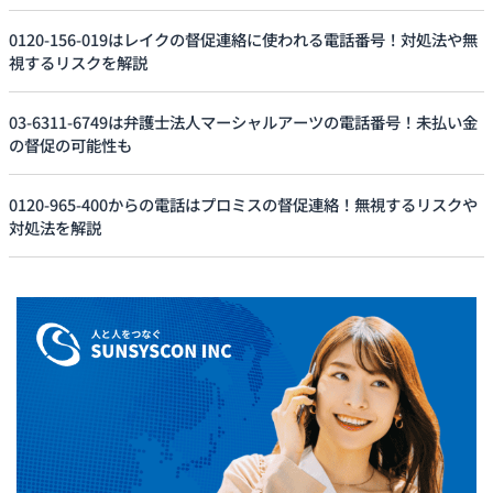
0120-156-019はレイクの督促連絡に使われる電話番号！対処法や無
視するリスクを解説
03-6311-6749は弁護士法人マーシャルアーツの電話番号！未払い金
の督促の可能性も
0120-965-400からの電話はプロミスの督促連絡！無視するリスクや
対処法を解説