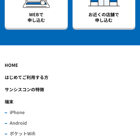
WEBで
お近くの店舗で
申し込む
申し込む
HOME
はじめてご利用する方
サンシスコンの特徴
端末
iPhone
Android
ポケットWifi