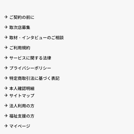
ご契約の前に
取次店募集
取材・インタビューのご相談
ご利用規約
サービスに関する法律
プライバシーポリシー
特定商取引法に基づく表記
本人確認明細
サイトマップ
法人利用の方
福祉支援の方
マイページ