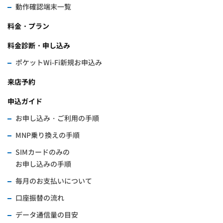
動作確認端末一覧
料金・プラン
料金診断・申し込み
ポケットWi-Fi新規お申込み
来店予約
申込ガイド
お申し込み・ご利用の手順
MNP乗り換えの手順
SIMカードのみの
お申し込みの手順
毎月のお支払いについて
口座振替の流れ
データ通信量の目安