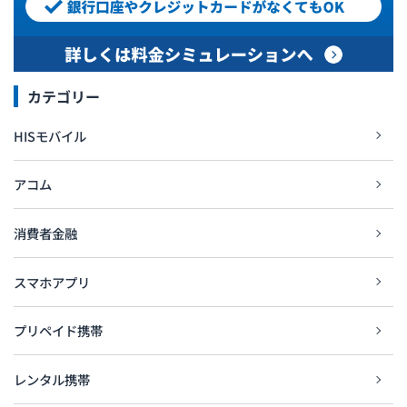
カテゴリー
HISモバイル
アコム
消費者金融
スマホアプリ
プリペイド携帯
レンタル携帯