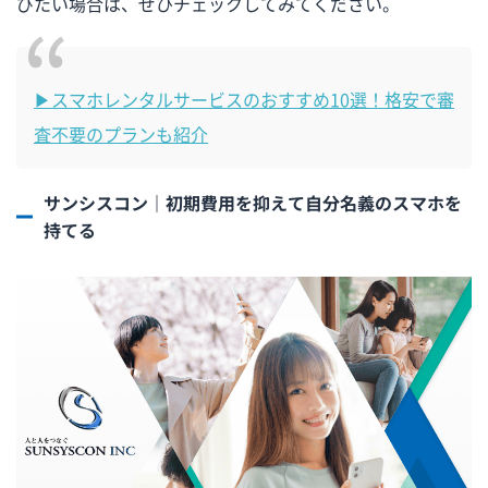
びたい場合は、ぜひチェックしてみてください。
▶スマホレンタルサービスのおすすめ10選！格安で審
査不要のプランも紹介
サンシスコン｜初期費用を抑えて自分名義のスマホを
持てる