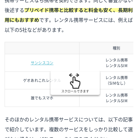
後述する
プリペイド携帯と比較すると料金も安く、長期利
用にもおすすめ
です。レンタル携帯サービスには、例えば
以下の5社などがあります。
種別
レンタル携帯
サンシスコン
レンタルSIM
レンタル携帯
ゲオあれこれレンタル
（SIMなし）
スクロールできます
レンタル携帯
誰でもスマホ
レンタルSIM
そのほかのレンタル携帯サービスについては、以下の記事
で紹介しています。複数のサービスをしっかり比較して選