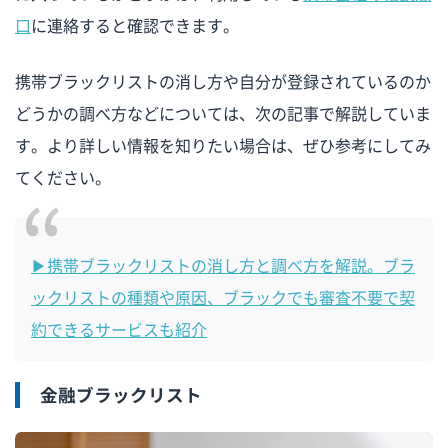
口
に連絡すると確認できます。
携帯ブラックリストの消し方や自分が登録されているのか
どうかの調べ方などについては、次の記事で解説していま
す。より詳しい情報を知りたい場合は、ぜひ参考にしてみ
てください。
▶携帯ブラックリストの消し方と調べ方を解説。ブラ
ックリストの種類や原因、ブラックでも審査不要で契
約できるサービスも紹介
金融ブラックリスト