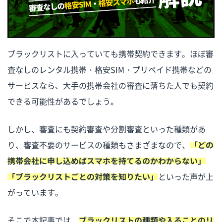
ブラックリストに入っていても携帯契約できます。ほぼ審
査なしのレンタル携帯・格安SIM・プリペイド携帯などの
サービスなら、大手の携帯会社の審査に落ちた人でも契約
できる可能性があるでしょう。
しかし、審査にも契約審査や分割審査といった種類があ
り、審査不要のサービスの種類もさまざまなので、
「どの
携帯会社に申し込めばスマホを持てるのかわからない」
「ブラックリストごとの対策を知りたい」
といった声が上
がっています。
そこで本記事では、
ブラックリストの種類や入ることのリ