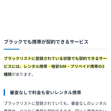
ブラックでも携帯が契約できるサービス
ブラックリストに登録されている状態でも契約できるサー
ビスには、レンタル携帯・格安SIM・プリペイド携帯の3
種類
があります。
審査なしで料金も安いレンタル携帯
ブラックリストに登録されていても、審査なしのレンタル
携帯サービスなら携帯を契約できます。同じく審査がない