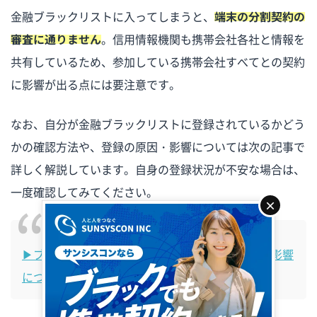
金融ブラックリストに入ってしまうと、
端末の分割契約の
審査に通りません
。信用情報機関も携帯会社各社と情報を
共有しているため、参加している携帯会社すべてとの契約
に影響が出る点には要注意です。
なお、自分が金融ブラックリストに登録されているかどう
かの確認方法や、登録の原因・影響については次の記事で
詳しく解説しています。自身の登録状況が不安な場合は、
一度確認してみてください。
×
▶ブラックリストの確認方法とは？登録の基準や影響
についても解説