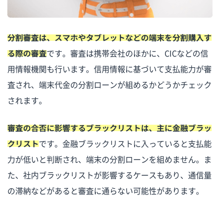
分割審査は、スマホやタブレットなどの端末を分割購入す
る際の審査
です。審査は携帯会社のほかに、CICなどの信
用情報機関も行います。信用情報に基づいて支払能力が審
査され、端末代金の分割ローンが組めるかどうかチェック
されます。
審査の合否に影響するブラックリストは、主に金融ブラッ
クリスト
です。金融ブラックリストに入っていると支払能
力が低いと判断され、端末の分割ローンを組めません。ま
た、社内ブラックリストが影響するケースもあり、通信量
の滞納などがあると審査に通らない可能性があります。