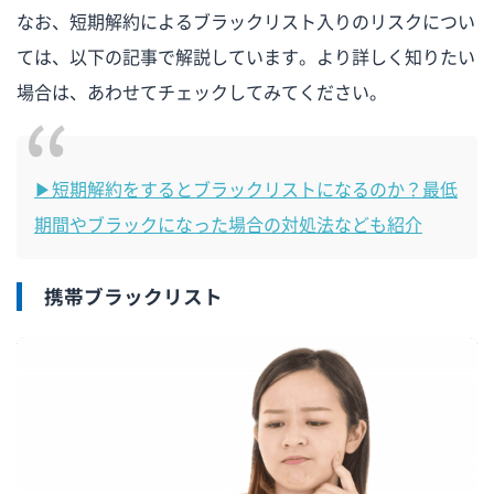
なお、短期解約によるブラックリスト入りのリスクについ
ては、以下の記事で解説しています。より詳しく知りたい
場合は、あわせてチェックしてみてください。
▶短期解約をするとブラックリストになるのか？最低
期間やブラックになった場合の対処法なども紹介
携帯ブラックリスト