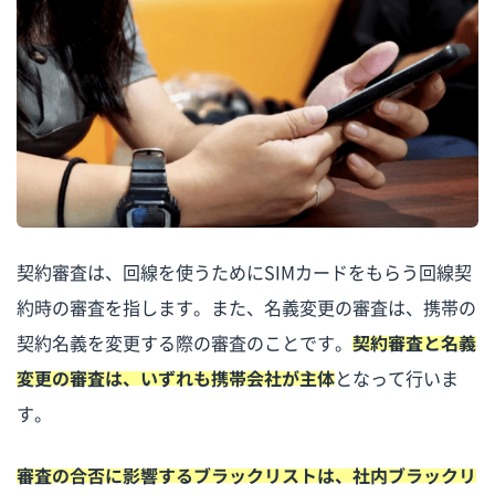
契約審査は、回線を使うためにSIMカードをもらう回線契
約時の審査を指します。また、名義変更の審査は、携帯の
契約名義を変更する際の審査のことです。
契約審査と名義
変更の審査は、いずれも携帯会社が主体
となって行いま
す。
審査の合否に影響するブラックリストは、社内ブラックリ