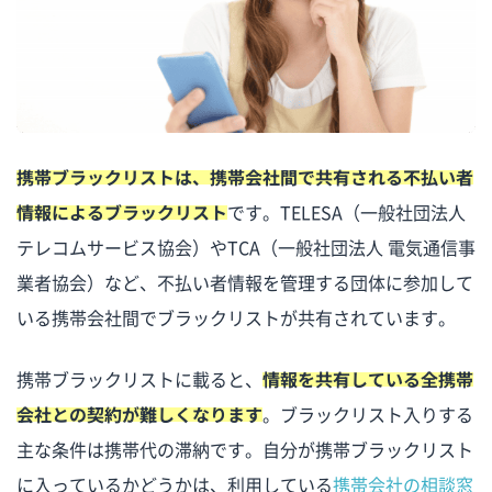
携帯ブラックリストは、携帯会社間で共有される不払い者
情報によるブラックリスト
です。TELESA（一般社団法人
テレコムサービス協会）やTCA（一般社団法人 電気通信事
業者協会）など、不払い者情報を管理する団体に参加して
いる携帯会社間でブラックリストが共有されています。
携帯ブラックリストに載ると、
情報を共有している全携帯
会社との契約が難しくなります
。ブラックリスト入りする
主な条件は携帯代の滞納です。自分が携帯ブラックリスト
に入っているかどうかは、利用している
携帯会社の相談窓