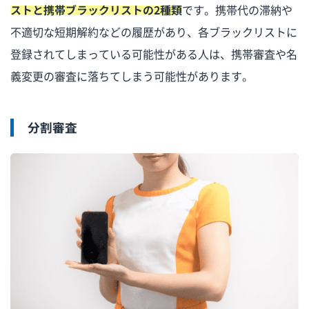
ストと携帯ブラックリストの2種類
です。携帯代の滞納や
不適切な短期解約などの履歴があり、各ブラックリストに
登録されてしまっている可能性がある人は、携帯審査や名
義変更の審査に落ちてしまう可能性があります。
分割審査