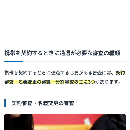
携帯を契約するときに通過が必要な審査の種類
携帯を契約するときに通過する必要がある審査には、
契約
審査・名義変更の審査・分割審査の主に3つ
があります。
契約審査・名義変更の審査