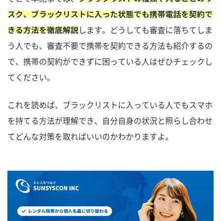
スク、ブラックリストに入った状態でも携帯電話を契約で
きる方法を徹底解説
します。どうしても審査に落ちてしま
う人でも、審査不要で携帯を契約できる方法も紹介するの
で、携帯の契約ができずに困っている人はぜひチェックし
てください。
これを読めば、ブラックリストに入っている人でもスマホ
を持てる方法が理解でき、自分自身の状況と照らし合わせ
てどんな対策を取ればいいのかわかりますよ。