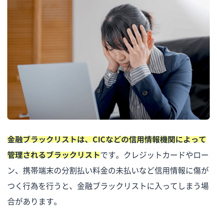
金融ブラックリストは、CICなどの信用情報機関によって
管理されるブラックリスト
です。クレジットカードやロー
ン、携帯端末の分割払い料金の未払いなど信用情報に傷が
つく行為を行うと、金融ブラックリストに入ってしまう場
合があります。