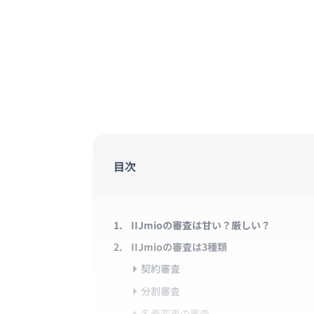
目次
IIJmioの審査は甘い？厳しい？
IIJmioの審査は3種類
契約審査
分割審査
名義変更の審査