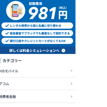
カテゴリー
HISモバイル
アコム
消費者金融