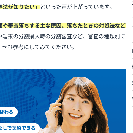
対処法が知りたい」
といった声が上がっています。
の種類や審査落ちする主な原因、落ちたときの対処法など
や端末の分割購入時の分割審査など、審査の種類別に
、ぜひ参考にしてみてください。